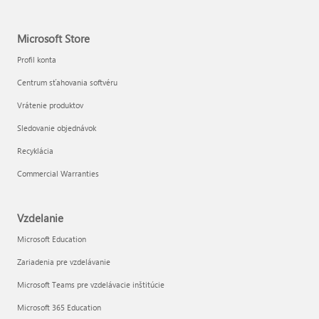
Microsoft Store
Profil konta
Centrum sťahovania softvéru
Vrátenie produktov
Sledovanie objednávok
Recyklácia
Commercial Warranties
Vzdelanie
Microsoft Education
Zariadenia pre vzdelávanie
Microsoft Teams pre vzdelávacie inštitúcie
Microsoft 365 Education