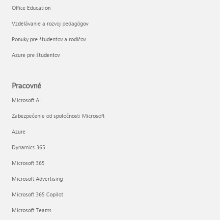
Office Education
Vzdelávanie a rozvoj pedagógov
Ponuky pre študentov a rodičov
Azure pre študentov
Pracovné
Microsoft AI
Zabezpečenie od spoločnosti Microsoft
Azure
Dynamics 365
Microsoft 365
Microsoft Advertising
Microsoft 365 Copilot
Microsoft Teams