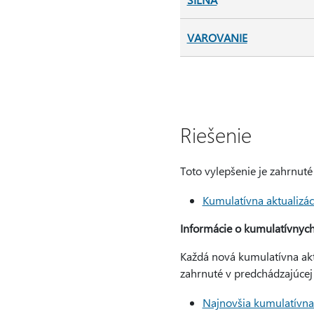
VAROVANIE
Riešenie
Toto vylepšenie je zahrnuté
Kumulatívna aktualizác
Informácie o kumulatívnych
Každá nová kumulatívna aktu
zahrnuté v predchádzajúcej 
Najnovšia kumulatívna