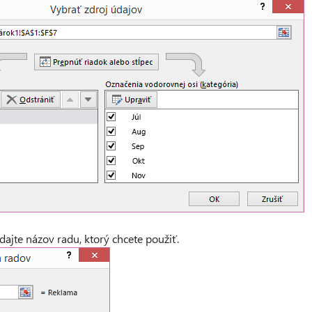
dajte názov radu, ktorý chcete použiť.