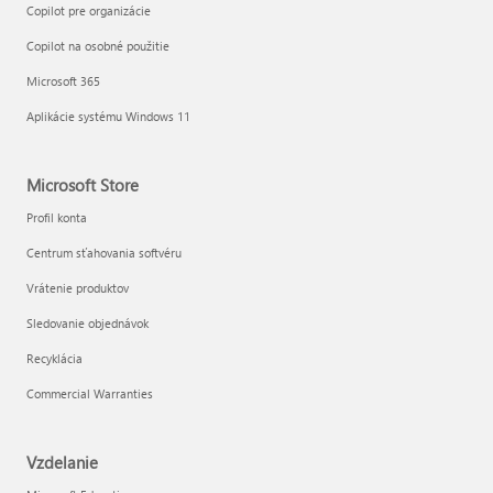
Copilot pre organizácie
Copilot na osobné použitie
Microsoft 365
Aplikácie systému Windows 11
Microsoft Store
Profil konta
Centrum sťahovania softvéru
Vrátenie produktov
Sledovanie objednávok
Recyklácia
Commercial Warranties
Vzdelanie