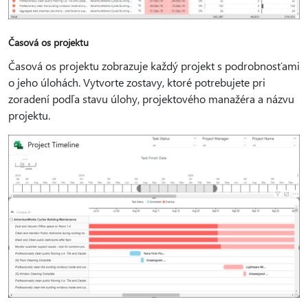
Časová os projektu
Časová os projektu zobrazuje každý projekt s podrobnosťami
o jeho úlohách. Vytvorte zostavy, ktoré potrebujete pri
zoradení podľa stavu úlohy, projektového manažéra a názvu
projektu.