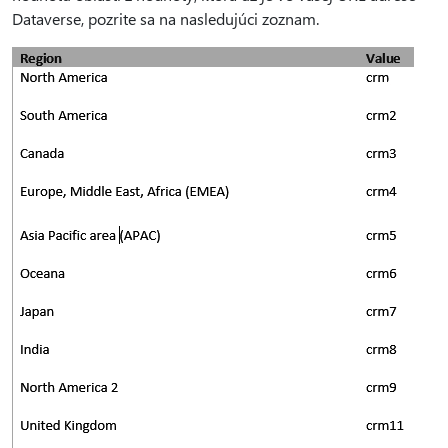
Dataverse, pozrite sa na nasledujúci zoznam.