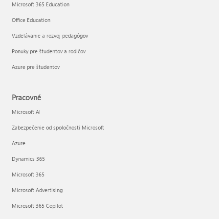
Microsoft 365 Education
Office Education
Vzdelávanie a rozvoj pedagógov
Ponuky pre študentov a rodičov
Azure pre študentov
Pracovné
Microsoft AI
Zabezpečenie od spoločnosti Microsoft
Azure
Dynamics 365
Microsoft 365
Microsoft Advertising
Microsoft 365 Copilot