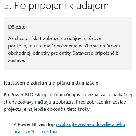
5. Po pripojení k údajom
Dôležité
Ak chcete získať zobrazenie údajov na úrovni
portfólia, musíte mať oprávnenie na čítanie na úrovni
obchodnej jednotky pre entity Dataverse pripojené k
zostave.
Nastavenie zdieľania a plánu aktualizácie
Po Power BI Desktop načítaní údajov sa vizualizácie na každej
strane zostavy načítajú a zobrazia. Pred zobrazením zostáv
projektu je najlepšie dokončiť tieto kroky:
V Power BI Desktop
publikujte zostavu do zdieľaného
pracovného priestoru.