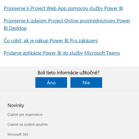
Pripojenie k Project Web App pomocou služby Power BI
Pripojenie k údajom Project Online prostredníctvom Power
BI Desktop
Čo robiť, ak je nákup Power BI Pro zakázaný
Pridanie aplikácie Power BI do služby Microsoft Teams
Boli tieto informácie užitočné?
Áno
Nie
Novinky
Copilot pre organizácie
Copilot na osobné použitie
Microsoft 365