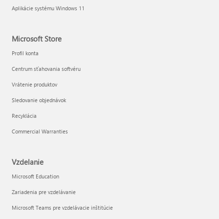
Aplikácie systému Windows 11
Microsoft Store
Profil konta
Centrum sťahovania softvéru
Vrátenie produktov
Sledovanie objednávok
Recyklácia
Commercial Warranties
Vzdelanie
Microsoft Education
Zariadenia pre vzdelávanie
Microsoft Teams pre vzdelávacie inštitúcie