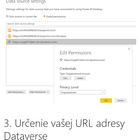
3. Určenie vašej URL adresy
Dataverse