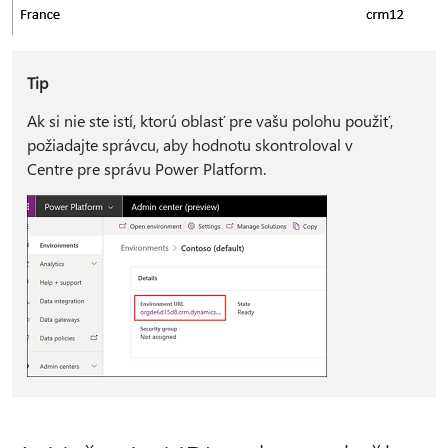
Tip
Ak si nie ste istí, ktorú oblasť pre vašu polohu použiť,
požiadajte správcu, aby hodnotu skontroloval v
Centre pre správu Power Platform.