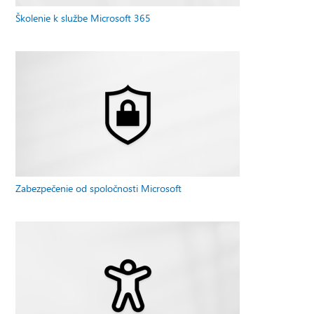
Školenie k službe Microsoft 365
Zabezpečenie od spoločnosti Microsoft