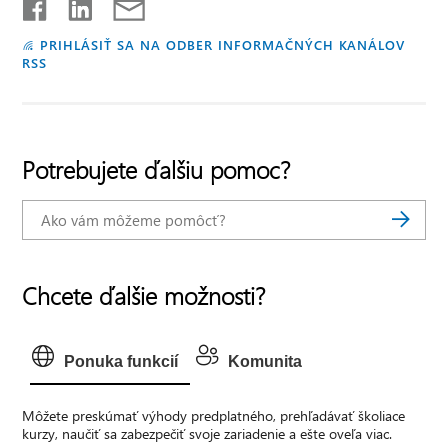
PRIHLÁSIŤ SA NA ODBER INFORMAČNÝCH KANÁLOV
RSS
Potrebujete ďalšiu pomoc?
Chcete ďalšie možnosti?
Ponuka funkcií
Komunita
Môžete preskúmať výhody predplatného, prehľadávať školiace
kurzy, naučiť sa zabezpečiť svoje zariadenie a ešte oveľa viac.