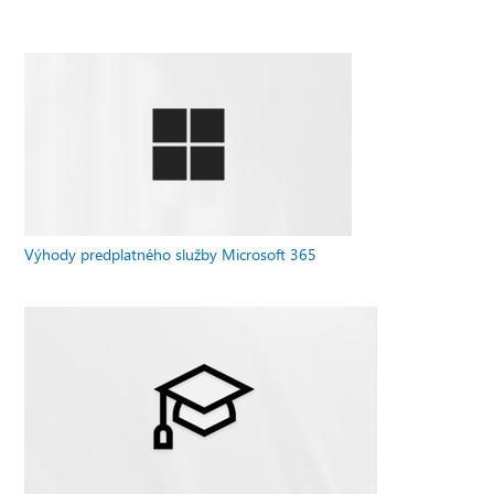
Výhody predplatného služby Microsoft 365