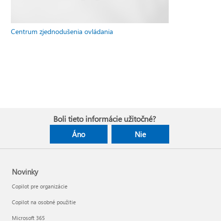
Centrum zjednodušenia ovládania
Boli tieto informácie užitočné?
Áno
Nie
Novinky
Copilot pre organizácie
Copilot na osobné použitie
Microsoft 365