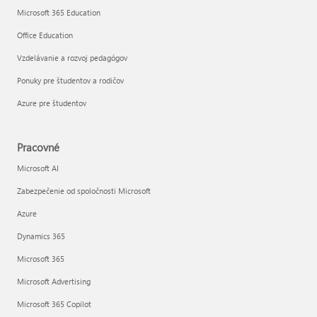
Microsoft 365 Education
Office Education
Vzdelávanie a rozvoj pedagógov
Ponuky pre študentov a rodičov
Azure pre študentov
Pracovné
Microsoft AI
Zabezpečenie od spoločnosti Microsoft
Azure
Dynamics 365
Microsoft 365
Microsoft Advertising
Microsoft 365 Copilot