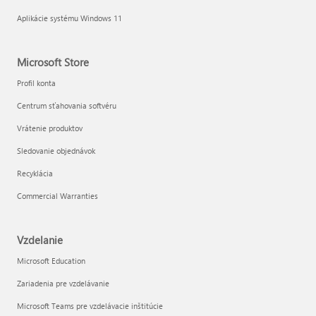
Aplikácie systému Windows 11
Microsoft Store
Profil konta
Centrum sťahovania softvéru
Vrátenie produktov
Sledovanie objednávok
Recyklácia
Commercial Warranties
Vzdelanie
Microsoft Education
Zariadenia pre vzdelávanie
Microsoft Teams pre vzdelávacie inštitúcie