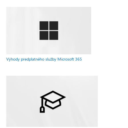
Výhody predplatného služby Microsoft 365