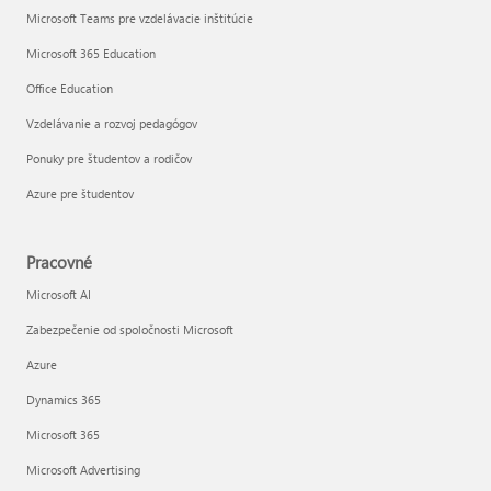
Microsoft Teams pre vzdelávacie inštitúcie
Microsoft 365 Education
Office Education
Vzdelávanie a rozvoj pedagógov
Ponuky pre študentov a rodičov
Azure pre študentov
Pracovné
Microsoft AI
Zabezpečenie od spoločnosti Microsoft
Azure
Dynamics 365
Microsoft 365
Microsoft Advertising