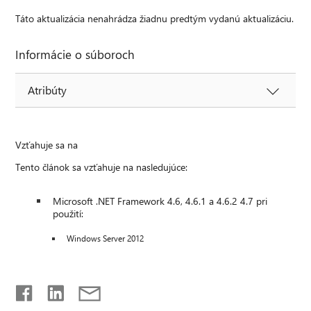
Táto aktualizácia nenahrádza žiadnu predtým vydanú aktualizáciu.
Informácie o súboroch
Atribúty
Vzťahuje sa na
Tento článok sa vzťahuje na nasledujúce:
Microsoft .NET Framework 4.6, 4.6.1 a 4.6.2 4.7 pri
použití:
Windows Server 2012