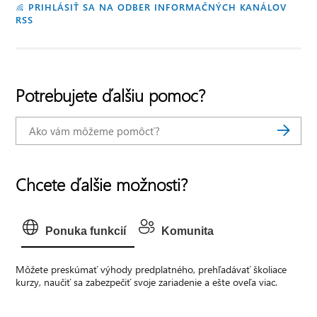
PRIHLÁSIŤ SA NA ODBER INFORMAČNÝCH KANÁLOV
RSS
Potrebujete ďalšiu pomoc?
Chcete ďalšie možnosti?
Ponuka funkcií
Komunita
Môžete preskúmať výhody predplatného, prehľadávať školiace
kurzy, naučiť sa zabezpečiť svoje zariadenie a ešte oveľa viac.