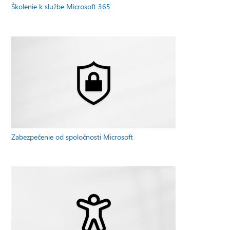
Školenie k službe Microsoft 365
Zabezpečenie od spoločnosti Microsoft