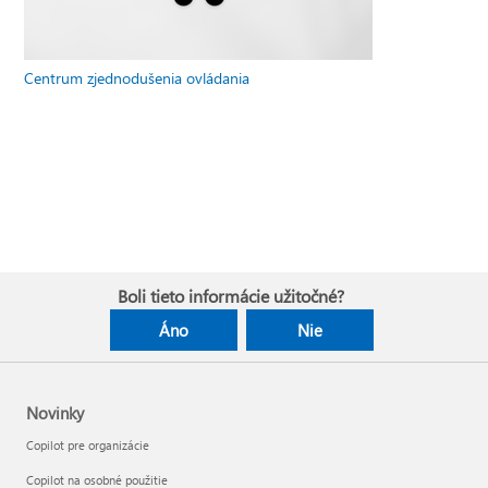
Centrum zjednodušenia ovládania
Boli tieto informácie užitočné?
Áno
Nie
Novinky
Copilot pre organizácie
Copilot na osobné použitie