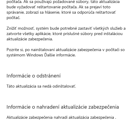
počítača. Ak sa používajú požadované súbory, táto aktualizácia
bude vyžadovať reštartovanie počítača. Ak sa prejaví toto
správanie, zobrazí sa hlásenie, ktoré sa odporúča reštartovať
počítač.
Znížiť možnosť, systém bude potrebné zastaviť všetkých služieb a
zatvorte všetky aplikácie, ktoré príslušné súbory pred inštaláciou
aktualizácie zabezpečenia.
Pozrite si, po nainštalovaní aktualizácie zabezpečenia v počítači so
systémom Windows Ďalšie informácie.
Informácie o odstránení
Táto aktualizácia sa nedá odinštalovať.
Informácie o nahradení aktualizácie zabezpečenia
Aktualizácie zabezpečenia nahradí aktualizácia zabezpečenia .