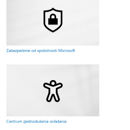
Zabezpečenie od spoločnosti Microsoft
Centrum zjednodušenia ovládania