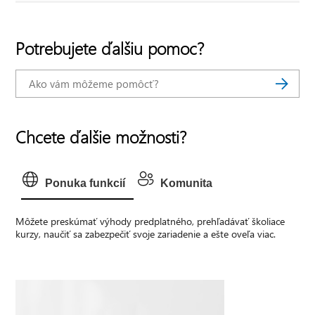
Potrebujete ďalšiu pomoc?
Chcete ďalšie možnosti?
Ponuka funkcií
Komunita
Môžete preskúmať výhody predplatného, prehľadávať školiace
kurzy, naučiť sa zabezpečiť svoje zariadenie a ešte oveľa viac.