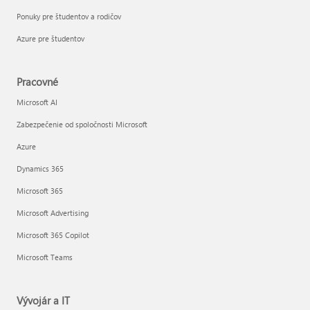
Ponuky pre študentov a rodičov
Azure pre študentov
Pracovné
Microsoft AI
Zabezpečenie od spoločnosti Microsoft
Azure
Dynamics 365
Microsoft 365
Microsoft Advertising
Microsoft 365 Copilot
Microsoft Teams
Vývojár a IT