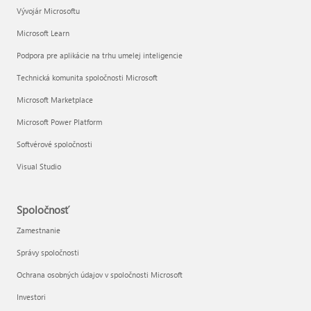
Vývojár Microsoftu
Microsoft Learn
Podpora pre aplikácie na trhu umelej inteligencie
Technická komunita spoločnosti Microsoft
Microsoft Marketplace
Microsoft Power Platform
Softvérové spoločnosti
Visual Studio
Spoločnosť
Zamestnanie
Správy spoločnosti
Ochrana osobných údajov v spoločnosti Microsoft
Investori