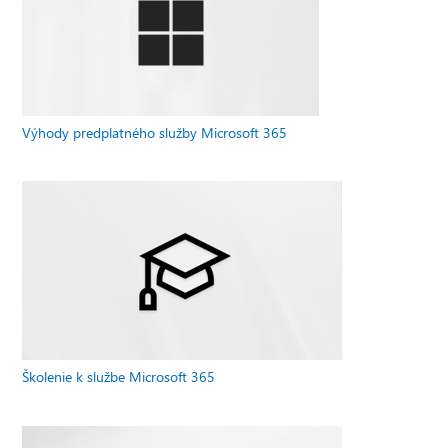
Výhody predplatného služby Microsoft 365
Školenie k službe Microsoft 365