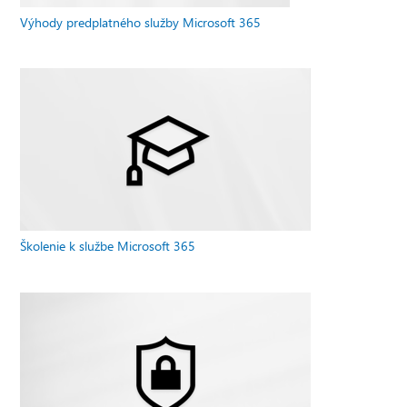
Výhody predplatného služby Microsoft 365
Školenie k službe Microsoft 365