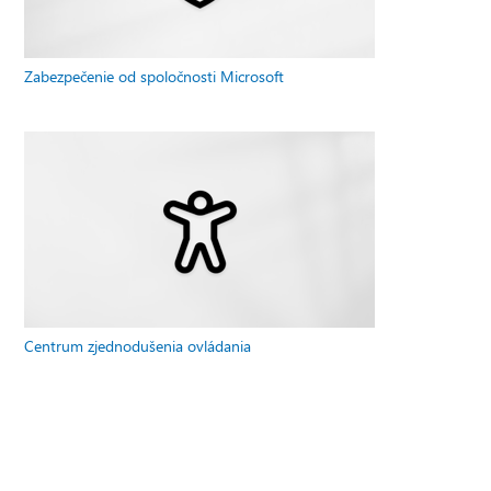
Zabezpečenie od spoločnosti Microsoft
Centrum zjednodušenia ovládania