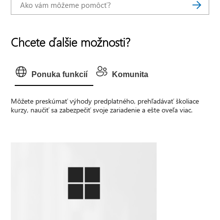
Chcete ďalšie možnosti?
Ponuka funkcií
Komunita
Môžete preskúmať výhody predplatného, prehľadávať školiace
kurzy, naučiť sa zabezpečiť svoje zariadenie a ešte oveľa viac.