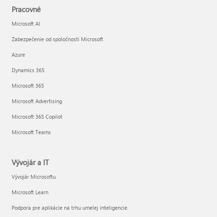
Pracovné
Microsoft AI
Zabezpečenie od spoločnosti Microsoft
Azure
Dynamics 365
Microsoft 365
Microsoft Advertising
Microsoft 365 Copilot
Microsoft Teams
Vývojár a IT
Vývojár Microsoftu
Microsoft Learn
Podpora pre aplikácie na trhu umelej inteligencie