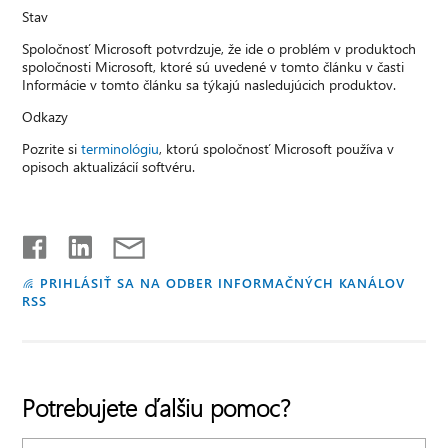
Stav
Spoločnosť Microsoft potvrdzuje, že ide o problém v produktoch
spoločnosti Microsoft, ktoré sú uvedené v tomto článku v časti
Informácie v tomto článku sa týkajú nasledujúcich produktov.
Odkazy
Pozrite si
terminológiu
, ktorú spoločnosť Microsoft používa v
opisoch aktualizácií softvéru.
PRIHLÁSIŤ SA NA ODBER INFORMAČNÝCH KANÁLOV
RSS
Potrebujete ďalšiu pomoc?