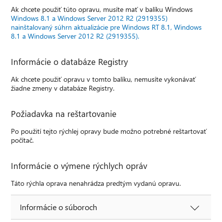
Ak chcete použiť túto opravu, musíte mať v balíku Windows
Windows 8.1 a Windows Server 2012 R2 (2919355)
nainštalovaný súhrn aktualizácie pre Windows RT 8.1, Windows
8.1 a Windows Server 2012 R2 (2919355).
Informácie o databáze Registry
Ak chcete použiť opravu v tomto balíku, nemusíte vykonávať
žiadne zmeny v databáze Registry.
Požiadavka na reštartovanie
Po použití tejto rýchlej opravy bude možno potrebné reštartovať
počítač.
Informácie o výmene rýchlych opráv
Táto rýchla oprava nenahrádza predtým vydanú opravu.
Informácie o súboroch