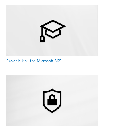
Školenie k službe Microsoft 365