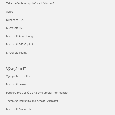
Zabezpečenie od spoločnosti Microsoft
Azure
Dynamics 365
Microsoft 365
Microsoft Advertising
Microsoft 365 Copilot
Microsoft Teams
Vývojár a IT
Vývojár Microsoftu
Microsoft Learn
Podpora pre aplikácie na trhu umelej inteligencie
Technická komunita spoločnosti Microsoft
Microsoft Marketplace