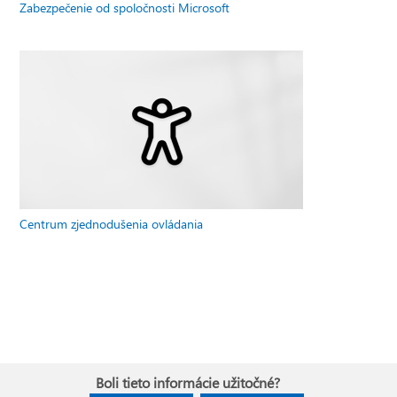
Zabezpečenie od spoločnosti Microsoft
Centrum zjednodušenia ovládania
Boli tieto informácie užitočné?