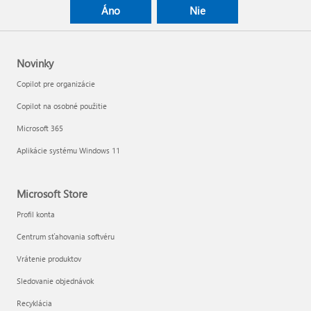
Áno
Nie
Novinky
Copilot pre organizácie
Copilot na osobné použitie
Microsoft 365
Aplikácie systému Windows 11
Microsoft Store
Profil konta
Centrum sťahovania softvéru
Vrátenie produktov
Sledovanie objednávok
Recyklácia