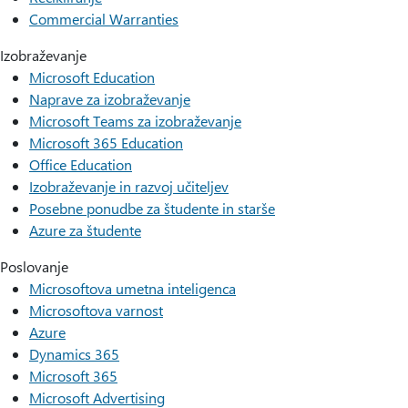
Commercial Warranties
Izobraževanje
Microsoft Education
Naprave za izobraževanje
Microsoft Teams za izobraževanje
Microsoft 365 Education
Office Education
Izobraževanje in razvoj učiteljev
Posebne ponudbe za študente in starše
Azure za študente
Poslovanje
Microsoftova umetna inteligenca
Microsoftova varnost
Azure
Dynamics 365
Microsoft 365
Microsoft Advertising