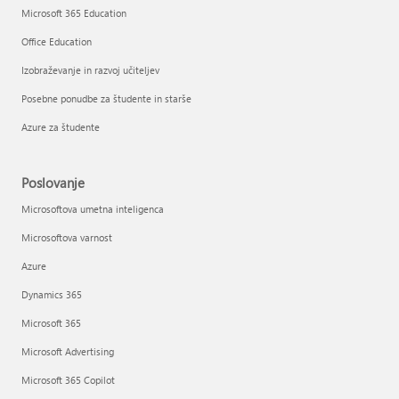
Microsoft 365 Education
Office Education
Izobraževanje in razvoj učiteljev
Posebne ponudbe za študente in starše
Azure za študente
Poslovanje
Microsoftova umetna inteligenca
Microsoftova varnost
Azure
Dynamics 365
Microsoft 365
Microsoft Advertising
Microsoft 365 Copilot