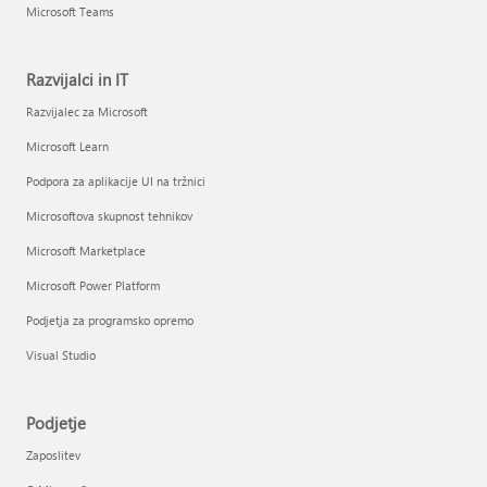
Microsoft Teams
Razvijalci in IT
Razvijalec za Microsoft
Microsoft Learn
Podpora za aplikacije UI na tržnici
Microsoftova skupnost tehnikov
Microsoft Marketplace
Microsoft Power Platform
Podjetja za programsko opremo
Visual Studio
Podjetje
Zaposlitev