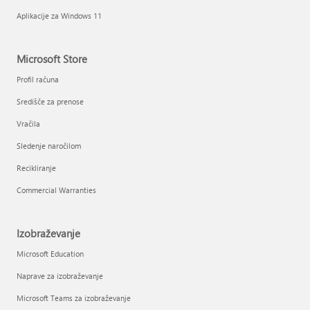
Aplikacije za Windows 11
Microsoft Store
Profil računa
Središče za prenose
Vračila
Sledenje naročilom
Recikliranje
Commercial Warranties
Izobraževanje
Microsoft Education
Naprave za izobraževanje
Microsoft Teams za izobraževanje