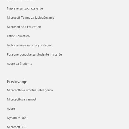
Naprave za izobraževanje
Microsoft Teams za izobraževanje
Microsoft 365 Education
Office Education
Izobraževanje in razvoj učiteljev
Posebne ponudbe za študente in starše
Azure za študente
Poslovanje
Microsoftova umetna inteligenca
Microsoftova varnost
Azure
Dynamics 365
Microsoft 365