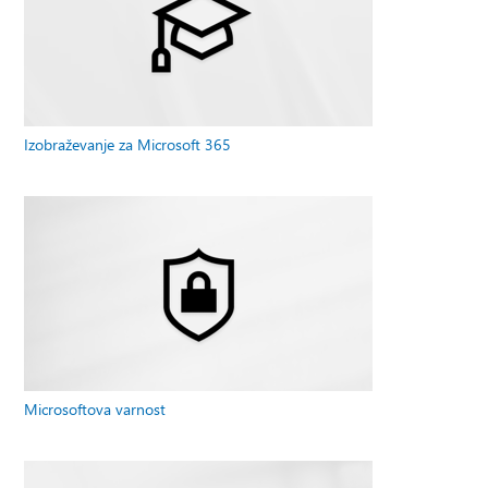
Izobraževanje za Microsoft 365
Microsoftova varnost