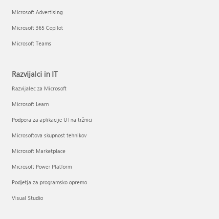
Microsoft Advertising
Microsoft 365 Copilot
Microsoft Teams
Razvijalci in IT
Razvijalec za Microsoft
Microsoft Learn
Podpora za aplikacije UI na tržnici
Microsoftova skupnost tehnikov
Microsoft Marketplace
Microsoft Power Platform
Podjetja za programsko opremo
Visual Studio