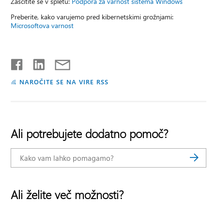
Zaščitite se v spletu:
Podpora za varnost sistema Windows
Preberite, kako varujemo pred kibernetskimi grožnjami:
Microsoftova varnost
NAROČITE SE NA VIRE RSS
Ali potrebujete dodatno pomoč?
Ali želite več možnosti?