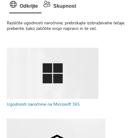
Odkrijte
Skupnost
Raziščite ugodnosti naročnine, prebrskajte izobraževalne tečaje,
preberite, kako zaščitite svojo napravo in še več.
Ugodnosti naročnine na Microsoft 365