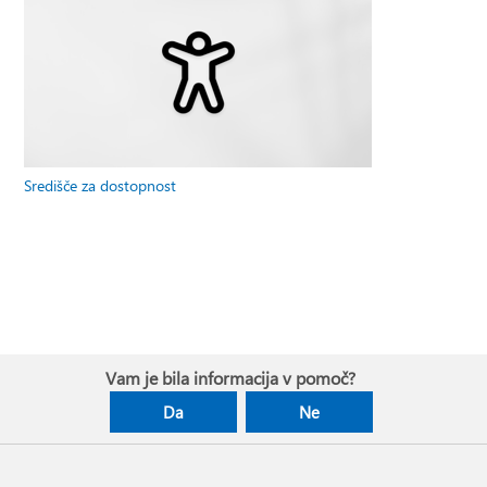
Središče za dostopnost
Vam je bila informacija v pomoč?
Da
Ne