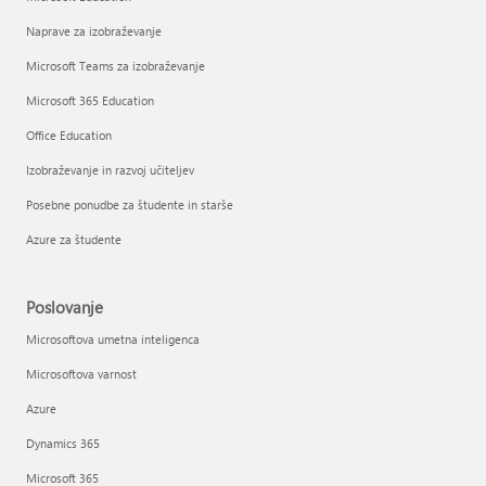
Naprave za izobraževanje
Microsoft Teams za izobraževanje
Microsoft 365 Education
Office Education
Izobraževanje in razvoj učiteljev
Posebne ponudbe za študente in starše
Azure za študente
Poslovanje
Microsoftova umetna inteligenca
Microsoftova varnost
Azure
Dynamics 365
Microsoft 365