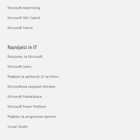
Microsoft Advertising
Microsoft 365 Copilot
Microsoft Teams
Razvijalci in IT
Razvijalec za Microsoft
Microsoft Learn
Podpora za aplikacije UI na tržnici
Microsoftova skupnost tehnikov
Microsoft Marketplace
Microsoft Power Platform
Podjetja za programsko opremo
Visual Studio