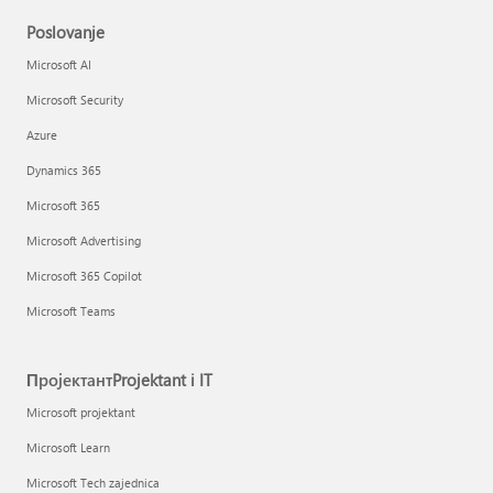
Poslovanje
Microsoft AI
Microsoft Security
Azure
Dynamics 365
Microsoft 365
Microsoft Advertising
Microsoft 365 Copilot
Microsoft Teams
ПројектантProjektant i IT
Microsoft projektant
Microsoft Learn
Microsoft Tech zajednica