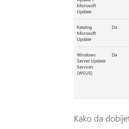
Microsoft
Update
Katalog
Da
Microsoft
Update
Windows
Da
Server Update
Services
(WSUS)
Kako da dobije