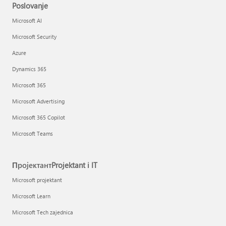
Poslovanje
Microsoft AI
Microsoft Security
Azure
Dynamics 365
Microsoft 365
Microsoft Advertising
Microsoft 365 Copilot
Microsoft Teams
ПројектантProjektant i IT
Microsoft projektant
Microsoft Learn
Microsoft Tech zajednica