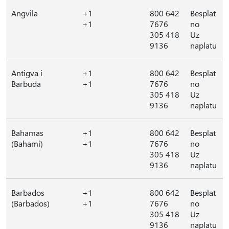
Angvila
+1
800 642
Besplat
+1
7676
no
305 418
Uz
9136
naplatu
Antigva i
+1
800 642
Besplat
Barbuda
+1
7676
no
305 418
Uz
9136
naplatu
Bahamas
+1
800 642
Besplat
(Bahami)
+1
7676
no
305 418
Uz
9136
naplatu
Barbados
+1
800 642
Besplat
(Barbados)
+1
7676
no
305 418
Uz
9136
naplatu