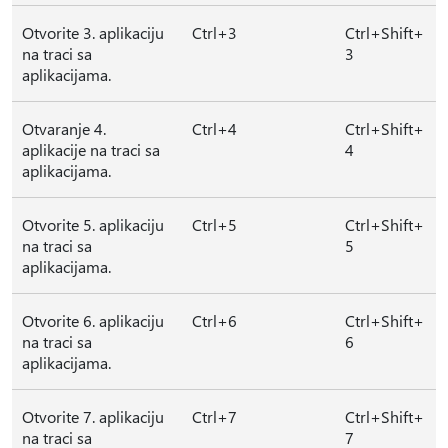
Otvorite 3. aplikaciju
Ctrl+3
Ctrl+Shift+
na traci sa
3
aplikacijama.
Otvaranje 4.
Ctrl+4
Ctrl+Shift+
aplikacije na traci sa
4
aplikacijama.
Otvorite 5. aplikaciju
Ctrl+5
Ctrl+Shift+
na traci sa
5
aplikacijama.
Otvorite 6. aplikaciju
Ctrl+6
Ctrl+Shift+
na traci sa
6
aplikacijama.
Otvorite 7. aplikaciju
Ctrl+7
Ctrl+Shift+
na traci sa
7