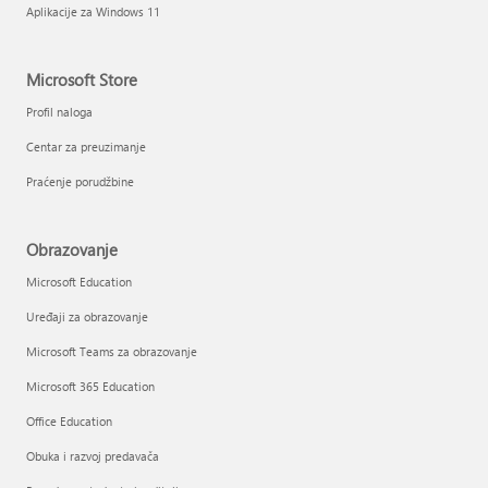
Aplikacije za Windows 11
Microsoft Store
Profil naloga
Centar za preuzimanje
Praćenje porudžbine
Obrazovanje
Microsoft Education
Uređaji za obrazovanje
Microsoft Teams za obrazovanje
Microsoft 365 Education
Office Education
Obuka i razvoj predavača