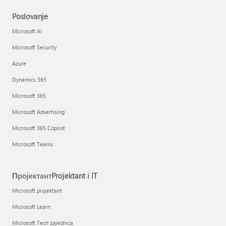
Poslovanje
Microsoft AI
Microsoft Security
Azure
Dynamics 365
Microsoft 365
Microsoft Advertising
Microsoft 365 Copilot
Microsoft Teams
ПројектантProjektant i IT
Microsoft projektant
Microsoft Learn
Microsoft Tech zajednica