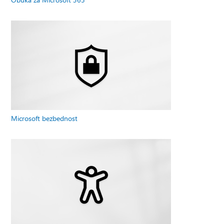
Microsoft bezbednost