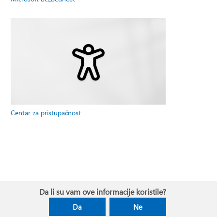
Centar za pristupačnost
Da li su vam ove informacije koristile?
Da
Ne