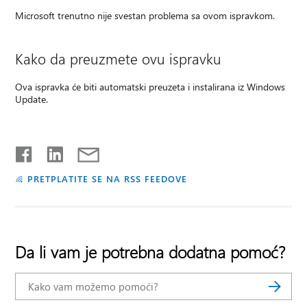
Microsoft trenutno nije svestan problema sa ovom ispravkom.
Kako da preuzmete ovu ispravku
Ova ispravka će biti automatski preuzeta i instalirana iz Windows
Update.
PRETPLATITE SE NA RSS FEEDOVE
Da li vam je potrebna dodatna pomoć?