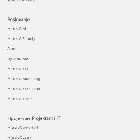
Poslovanje
Microsoft AI
Microsoft Security
Azure
Dynamics 365
Microsoft 365
Microsoft Advertising
Microsoft 365 Copilot
Microsoft Teams
ПројектантProjektant i IT
Microsoft projektant
Microsoft Learn