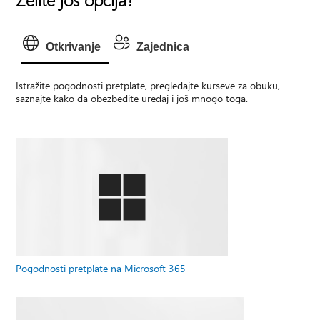
Otkrivanje
Zajednica
Istražite pogodnosti pretplate, pregledajte kurseve za obuku,
saznajte kako da obezbedite uređaj i još mnogo toga.
Pogodnosti pretplate na Microsoft 365