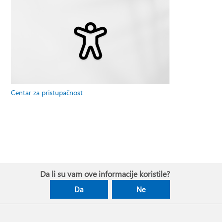
Centar za pristupačnost
Da li su vam ove informacije koristile?
Da
Ne