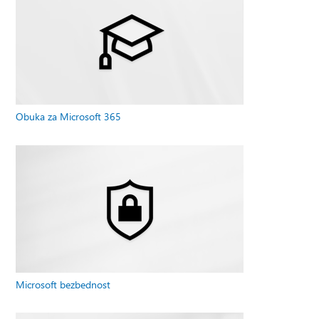
Obuka za Microsoft 365
Microsoft bezbednost