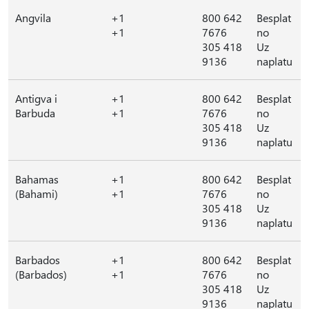
Angvila
+1
800 642
Besplat
+1
7676
no
305 418
Uz
9136
naplatu
Antigva i
+1
800 642
Besplat
Barbuda
+1
7676
no
305 418
Uz
9136
naplatu
Bahamas
+1
800 642
Besplat
(Bahami)
+1
7676
no
305 418
Uz
9136
naplatu
Barbados
+1
800 642
Besplat
(Barbados)
+1
7676
no
305 418
Uz
9136
naplatu