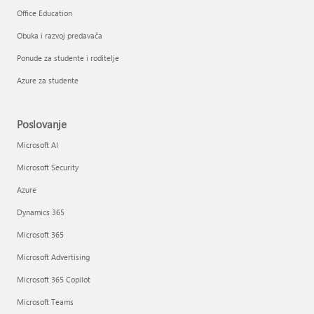
Office Education
Obuka i razvoj predavača
Ponude za studente i roditelje
Azure za studente
Poslovanje
Microsoft AI
Microsoft Security
Azure
Dynamics 365
Microsoft 365
Microsoft Advertising
Microsoft 365 Copilot
Microsoft Teams