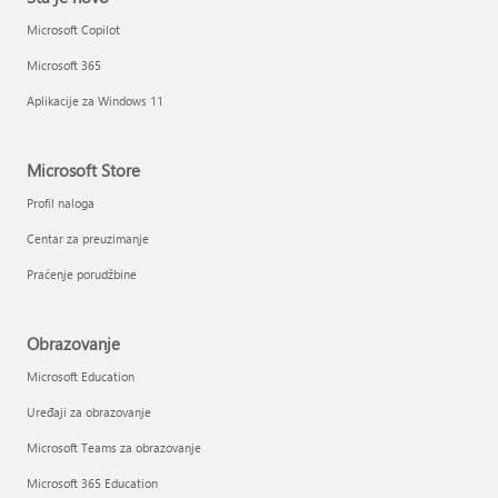
Microsoft Copilot
Microsoft 365
Aplikacije za Windows 11
Microsoft Store
Profil naloga
Centar za preuzimanje
Praćenje porudžbine
Obrazovanje
Microsoft Education
Uređaji za obrazovanje
Microsoft Teams za obrazovanje
Microsoft 365 Education