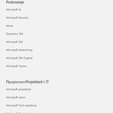
Poslovanje
Microsoft AI
Microsoft Security
Azure
Dynamics 365
Microsoft 365
Microsoft Advertising
Microsoft 365 Copilot
Microsoft Teams
ПројектантProjektant i IT
Microsoft projektant
Microsoft Learn
Microsoft Tech zajednica