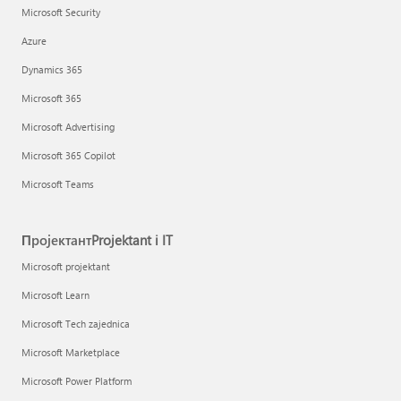
Microsoft Security
Azure
Dynamics 365
Microsoft 365
Microsoft Advertising
Microsoft 365 Copilot
Microsoft Teams
ПројектантProjektant i IT
Microsoft projektant
Microsoft Learn
Microsoft Tech zajednica
Microsoft Marketplace
Microsoft Power Platform