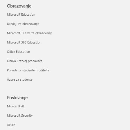
Obrazovanje
Microsoft Education
Uređaji za obrazovanje
Microsoft Teams za obrazovanje
Microsoft 365 Education
Office Education
Obuka i razvoj predavača
Ponude za studente i roditelje
Azure za studente
Poslovanje
Microsoft AI
Microsoft Security
Azure