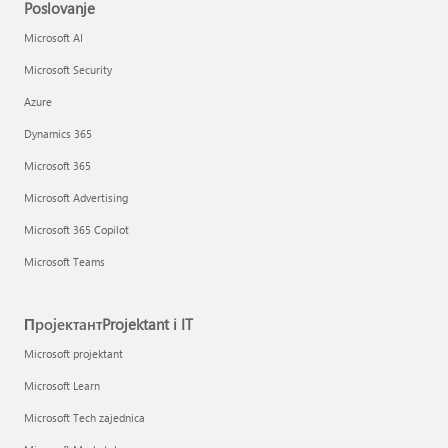
Poslovanje
Microsoft AI
Microsoft Security
Azure
Dynamics 365
Microsoft 365
Microsoft Advertising
Microsoft 365 Copilot
Microsoft Teams
ПројектантProjektant i IT
Microsoft projektant
Microsoft Learn
Microsoft Tech zajednica