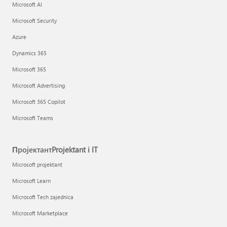
Microsoft AI
Microsoft Security
Azure
Dynamics 365
Microsoft 365
Microsoft Advertising
Microsoft 365 Copilot
Microsoft Teams
ПројектантProjektant i IT
Microsoft projektant
Microsoft Learn
Microsoft Tech zajednica
Microsoft Marketplace