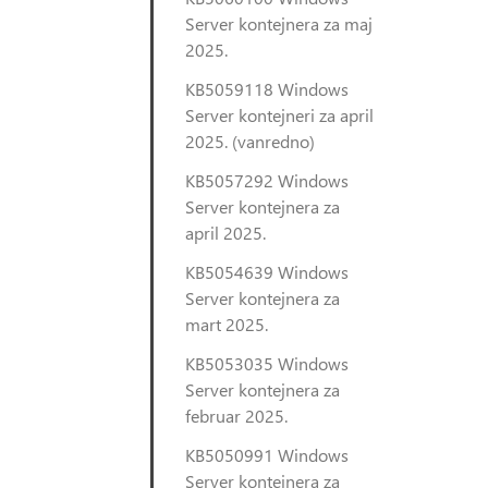
Server kontejnera za maj
2025.
KB5059118 Windows
Server kontejneri za april
2025. (vanredno)
KB5057292 Windows
Server kontejnera za
april 2025.
KB5054639 Windows
Server kontejnera za
mart 2025.
KB5053035 Windows
Server kontejnera za
februar 2025.
KB5050991 Windows
Server kontejnera za