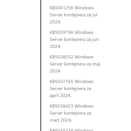
KB5041256 Windows
Server kontejnera za jul
2024.
KB5039796 Windows
Server kontejnera za jun
2024.
KB5038552 Windows
Server kontejnera za maj
2024.
KB5037165 Windows
Server kontejnera za
april 2024.
KB5036423 Windows
Server kontejnera za
mart 2024.
KB5035276 Windows