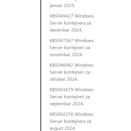
januar 2025.
KB5049427 Windows
Server kontejnera za
decembar 2024.
KB5047567 Windows
Server kontejneri za
novembar 2024.
KB5046082 Windows
Server kontejneri za
oktobar 2024.
KB5043679 Windows
Server kontejneri za
septembar 2024.
KB5042376 Windows
Server kontejnera za
avgust 2024.