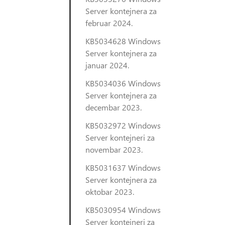
Server kontejnera za
februar 2024.
KB5034628 Windows
Server kontejnera za
januar 2024.
KB5034036 Windows
Server kontejnera za
decembar 2023.
KB5032972 Windows
Server kontejneri za
novembar 2023.
KB5031637 Windows
Server kontejnera za
oktobar 2023.
KB5030954 Windows
Server kontejneri za