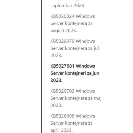
septembar 2023.
KB5030024 Windows
Server kontejnera za
avgust 2023.
KB5029079 Windows
Server kontejnera za jul
2023.
KB5027681 Windows
Server kontejneri za jun
2023.
KB5026703 Windows
Server kontejnera za maj
2023.
KB5026098 Windows
Server kontejnera za
april 2023.