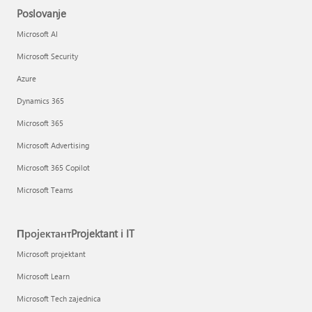
Poslovanje
Microsoft AI
Microsoft Security
Azure
Dynamics 365
Microsoft 365
Microsoft Advertising
Microsoft 365 Copilot
Microsoft Teams
ПројектантProjektant i IT
Microsoft projektant
Microsoft Learn
Microsoft Tech zajednica