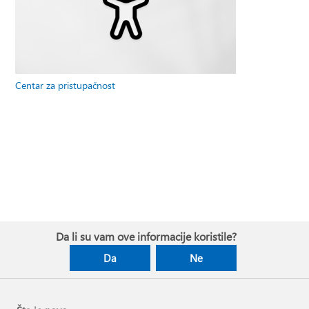
Centar za pristupačnost
Da li su vam ove informacije koristile?
Da
Ne