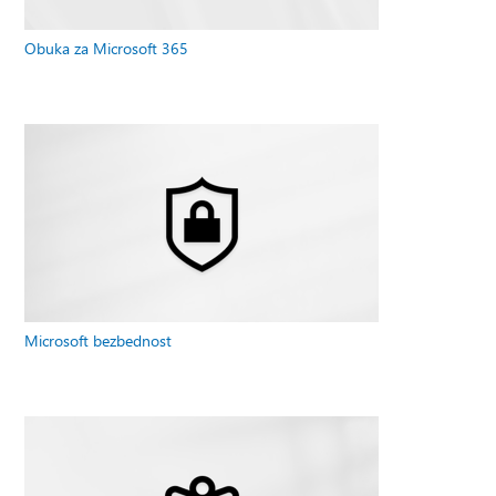
Obuka za Microsoft 365
Microsoft bezbednost