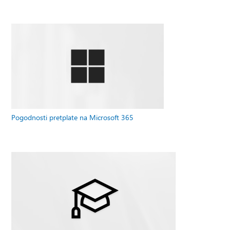
Pogodnosti pretplate na Microsoft 365