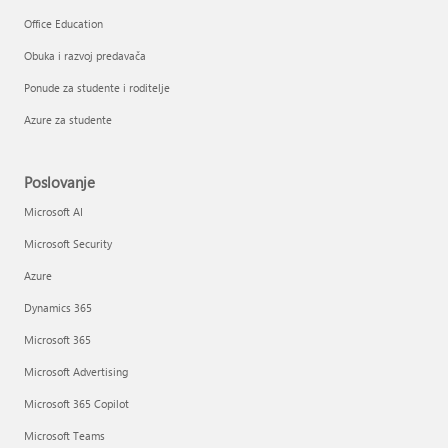
Office Education
Obuka i razvoj predavača
Ponude za studente i roditelje
Azure za studente
Poslovanje
Microsoft AI
Microsoft Security
Azure
Dynamics 365
Microsoft 365
Microsoft Advertising
Microsoft 365 Copilot
Microsoft Teams