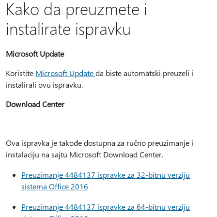
Kako da preuzmete i
instalirate ispravku
Microsoft Update
Koristite
Microsoft Update
da biste automatski preuzeli i
instalirali ovu ispravku.
Download Center
Ova ispravka je takođe dostupna za ručno preuzimanje i
instalaciju na sajtu Microsoft Download Center.
Preuzimanje 4484137 ispravke za 32-bitnu verziju
sistema Office 2016
Preuzimanje 4484137 ispravke za 64-bitnu verziju