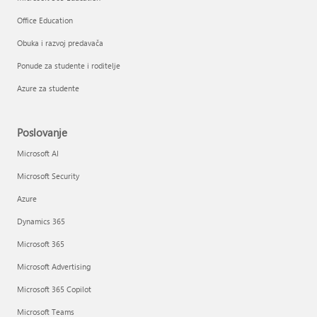
Office Education
Obuka i razvoj predavača
Ponude za studente i roditelje
Azure za studente
Poslovanje
Microsoft AI
Microsoft Security
Azure
Dynamics 365
Microsoft 365
Microsoft Advertising
Microsoft 365 Copilot
Microsoft Teams