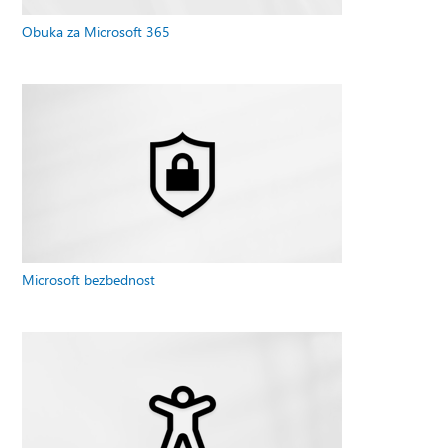
Obuka za Microsoft 365
Microsoft bezbednost