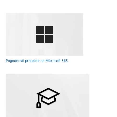
Pogodnosti pretplate na Microsoft 365