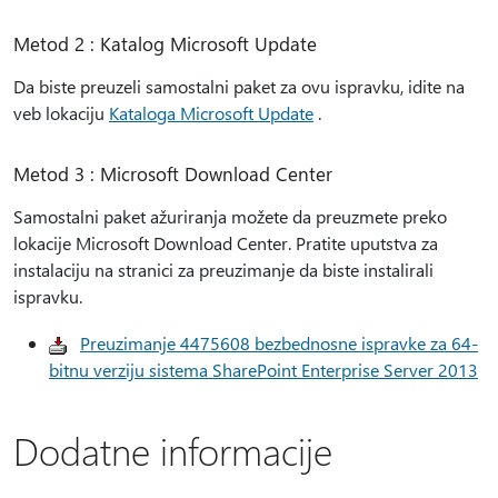
Metod 2 : Katalog Microsoft Update
Da biste preuzeli samostalni paket za ovu ispravku, idite na
veb lokaciju
Kataloga Microsoft Update
.
Metod 3 : Microsoft Download Center
Samostalni paket ažuriranja možete da preuzmete preko
lokacije Microsoft Download Center. Pratite uputstva za
instalaciju na stranici za preuzimanje da biste instalirali
ispravku.
Preuzimanje 4475608 bezbednosne ispravke za 64-
bitnu verziju sistema SharePoint Enterprise Server 2013
Dodatne informacije