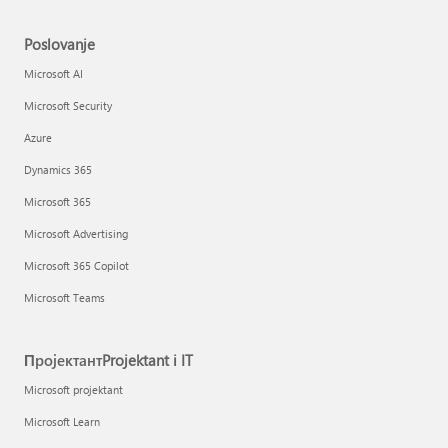
Poslovanje
Microsoft AI
Microsoft Security
Azure
Dynamics 365
Microsoft 365
Microsoft Advertising
Microsoft 365 Copilot
Microsoft Teams
ПројектантProjektant i IT
Microsoft projektant
Microsoft Learn