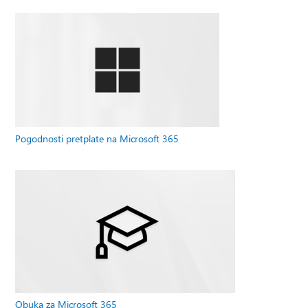
Pogodnosti pretplate na Microsoft 365
Obuka za Microsoft 365