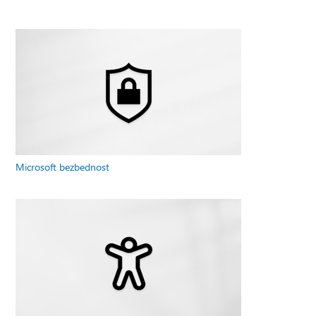
Microsoft bezbednost