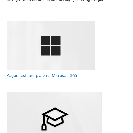
Pogodnosti pretplate na Microsoft 365