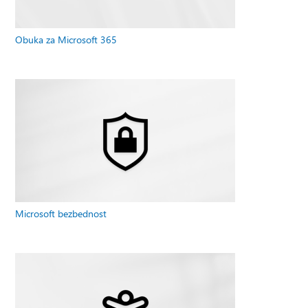
Obuka za Microsoft 365
Microsoft bezbednost