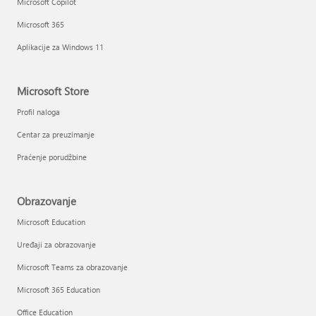
Microsoft Copilot
Microsoft 365
Aplikacije za Windows 11
Microsoft Store
Profil naloga
Centar za preuzimanje
Praćenje porudžbine
Obrazovanje
Microsoft Education
Uređaji za obrazovanje
Microsoft Teams za obrazovanje
Microsoft 365 Education
Office Education