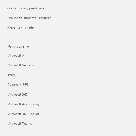
Obuka i razvoj predavača
Ponude za studente i roditelje
Azure za studente
Poslovanje
Microsoft AI
Microsoft Security
Azure
Dynamics 365
Microsoft 365
Microsoft Advertising
Microsoft 365 Copilot
Microsoft Teams