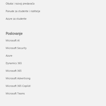
Obuka i razvoj predavača
Ponude za studente i roditelje
Azure za studente
Poslovanje
Microsoft AI
Microsoft Security
Azure
Dynamics 365
Microsoft 365
Microsoft Advertising
Microsoft 365 Copilot
Microsoft Teams