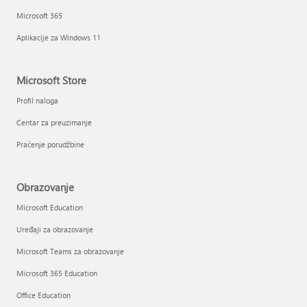
Microsoft 365
Aplikacije za Windows 11
Microsoft Store
Profil naloga
Centar za preuzimanje
Praćenje porudžbine
Obrazovanje
Microsoft Education
Uređaji za obrazovanje
Microsoft Teams za obrazovanje
Microsoft 365 Education
Office Education