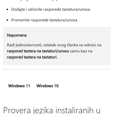
Dodajte i uklonite rasporede tastature/unosa.
Promenite rasporede tastature/unosa.
Napomena
Radi jednostavnosti, ostatak ovog članka se odnosi na
raspored tastera na tastaturi/unosu
samo kao na
raspored tastera na tastaturi
.
Windows 11
Windows 10
Provera jezika instaliranih u