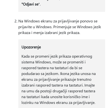
"Odjavi se
".
Na Windows ekranu za prijavljivanje ponovo se
prijavite u Windows. Primenjuje se Windows jezik
prikaza i menja izabrani jezik prikaza.
Upozorenje
Kada se promeni jezik prikaza operativnog
sistema Windows, može se promeniti i
raspored tastera na tastaturi da bi se
podudarao sa jezikom. Ikona jezika unosa na
ekranu za prijavljivanje prikazuje trenutno
izabrani raspored tastera na tastaturi. Imajte
na umu da postoji drugačiji raspored tastera
na tastaturi kada unosite korisničko ime i
lozinku na Windows ekranu za prijavljivanje.