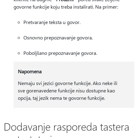
govorne funkcije koju treba instalirati. Na primer:
Pretvaranje teksta u govor.
Osnovno prepoznavanje govora.
Poboljšano prepoznavanje govora.
Napomena
Nemaju svi jezici govorne funkcije. Ako neke ili
sve gorenavedene funkcije nisu dostupne kao
opcija, taj jezik nema te govorne funkcije.
Dodavanje rasporeda tastera