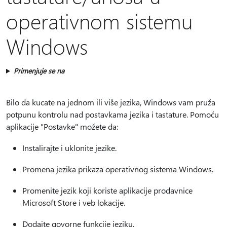
operativnom sistemu
Windows
Primenjuje se na
Bilo da kucate na jednom ili više jezika, Windows vam pruža
potpunu kontrolu nad postavkama jezika i tastature. Pomoću
aplikacije "Postavke" možete da:
Instalirajte i uklonite jezike.
Promena jezika prikaza operativnog sistema Windows.
Promenite jezik koji koriste aplikacije prodavnice
Microsoft Store i veb lokacije.
Dodajte govorne funkcije jeziku.