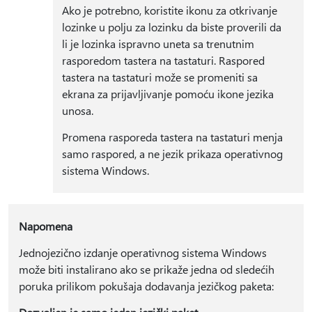
Ako je potrebno, koristite ikonu za otkrivanje
lozinke u polju za lozinku da biste proverili da
li je lozinka ispravno uneta sa trenutnim
rasporedom tastera na tastaturi. Raspored
tastera na tastaturi može se promeniti sa
ekrana za prijavljivanje pomoću ikone jezika
unosa.
Promena rasporeda tastera na tastaturi menja
samo raspored, a ne jezik prikaza operativnog
sistema Windows.
Napomena
Jednojezično izdanje operativnog sistema Windows
može biti instalirano ako se prikaže jedna od sledećih
poruka prilikom pokušaja dodavanja jezičkog paketa: