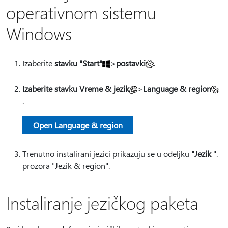
operativnom sistemu
Windows
Izaberite
stavku "Start"
>
postavki
.
Izaberite stavku Vreme & jezik
>
Language & region
.
Open Language & region
Trenutno instalirani jezici prikazuju se u odeljku
"Jezik
".
prozora "Jezik & region".
Instaliranje jezičkog paketa