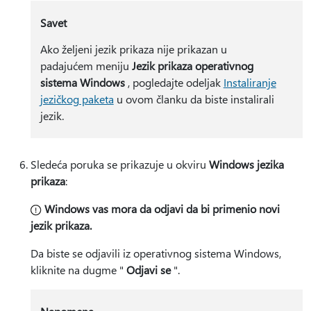
Savet
Ako željeni jezik prikaza nije prikazan u
padajućem meniju
Jezik prikaza operativnog
sistema Windows
, pogledajte odeljak
Instaliranje
jezičkog paketa
u ovom članku da biste instalirali
jezik.
Sledeća poruka se prikazuje u okviru
Windows jezika
prikaza
:
Windows vas mora da odjavi da bi primenio novi
jezik prikaza.
Da biste se odjavili iz operativnog sistema Windows,
kliknite na dugme "
Odjavi se
".