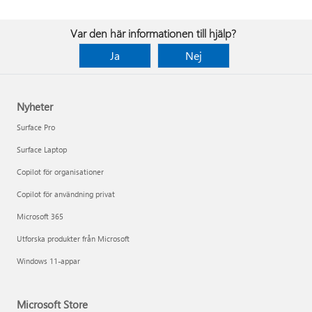
Var den här informationen till hjälp?
Ja
Nej
Nyheter
Surface Pro
Surface Laptop
Copilot för organisationer
Copilot för användning privat
Microsoft 365
Utforska produkter från Microsoft
Windows 11-appar
Microsoft Store