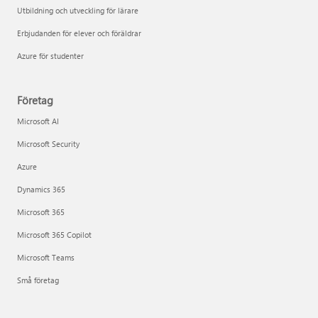
Utbildning och utveckling för lärare
Erbjudanden för elever och föräldrar
Azure för studenter
Företag
Microsoft AI
Microsoft Security
Azure
Dynamics 365
Microsoft 365
Microsoft 365 Copilot
Microsoft Teams
Små företag