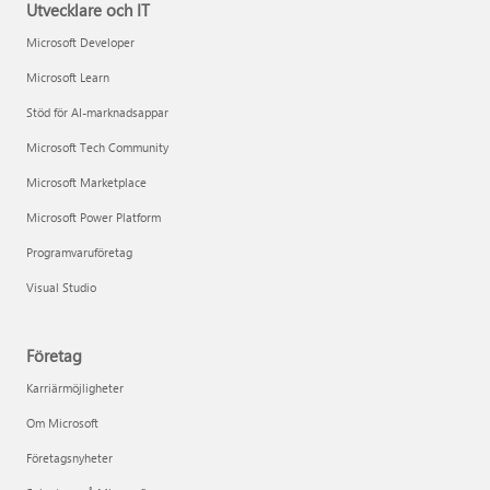
Utvecklare och IT
Microsoft Developer
Microsoft Learn
Stöd för AI-marknadsappar
Microsoft Tech Community
Microsoft Marketplace
Microsoft Power Platform
Programvaruföretag
Visual Studio
Företag
Karriärmöjligheter
Om Microsoft
Företagsnyheter