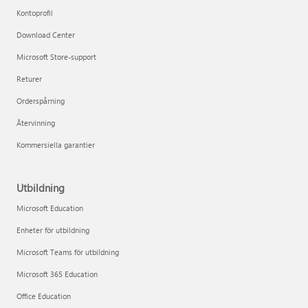
Kontoprofil
Download Center
Microsoft Store-support
Returer
Orderspårning
Återvinning
Kommersiella garantier
Utbildning
Microsoft Education
Enheter för utbildning
Microsoft Teams för utbildning
Microsoft 365 Education
Office Education