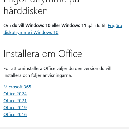
hårddisken
Om
du vill Windows 10 eller Windows 11
går du till
Frigöra
diskutrymme i Windows 10
.
Installera om Office
För att ominstallera Office väljer du den version du vill
installera och följer anvisningarna.
Microsoft 365
Office 2024
Office 2021
Office 2019
Office 2016