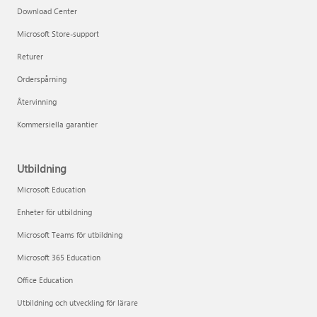
Download Center
Microsoft Store-support
Returer
Orderspårning
Återvinning
Kommersiella garantier
Utbildning
Microsoft Education
Enheter för utbildning
Microsoft Teams för utbildning
Microsoft 365 Education
Office Education
Utbildning och utveckling för lärare