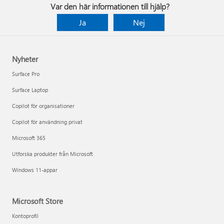
Var den här informationen till hjälp?
Ja
Nej
Nyheter
Surface Pro
Surface Laptop
Copilot för organisationer
Copilot för användning privat
Microsoft 365
Utforska produkter från Microsoft
Windows 11-appar
Microsoft Store
Kontoprofil