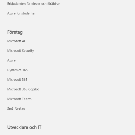
Erbjudanden för elever och föräldrar
Azure för studenter
Företag
Microsoft AI
Microsoft Security
Azure
Dynamics 365
Microsoft 365
Microsoft 365 Copilot
Microsoft Teams
Små företag
Utvecklare och IT