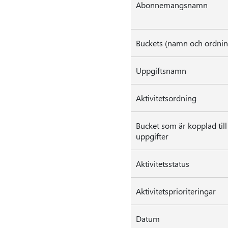
Abonnemangsnamn
Buckets (namn och ordnin
Uppgiftsnamn
Aktivitetsordning
Bucket som är kopplad till
uppgifter
Aktivitetsstatus
Aktivitetsprioriteringar
Datum