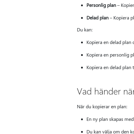
Personlig plan
– Kopier
Delad plan
– Kopiera pl
Du kan:
Kopiera en delad plan 
Kopiera en personlig 
Kopiera en delad plan 
Vad händer när
När du kopierar en plan:
En ny plan skapas med
Du kan välja om den k