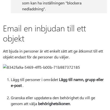
som kan ha inställningen "blockera
nedladdning".
Email en inbjudan till ett
objekt
Att bjuda in personer är ett enkelt sätt att ge åtkomst till ett
objekt endast för de personer du väljer.
Lägg till personer i området
Lägg till namn, grupp eller
e-post
.
Granska eller uppdatera den behörighet du vill ge
genom att välja
behörighetsikonen
.