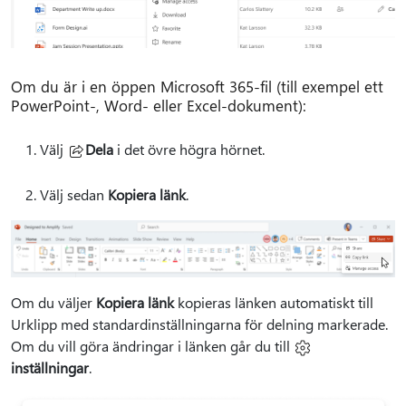
Om du är i en öppen Microsoft 365-fil (till exempel ett
PowerPoint-, Word- eller Excel-dokument):
Välj
Dela
i det övre högra hörnet.
Välj sedan
Kopiera länk
.
Om du väljer
Kopiera länk
kopieras länken automatiskt till
Urklipp med standardinställningarna för delning markerade.
Om du vill göra ändringar i länken går du till
inställningar
.