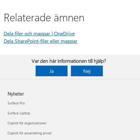
Relaterade ämnen
Dela filer och mappar i OneDrive
Dela SharePoint-filer eller mappar
Var den här informationen till hjälp?
Ja
Nej
Nyheter
Surface Pro
Surface Laptop
Copilot för organisationer
Copilot för användning privat