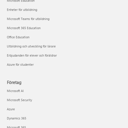
Microsoft Education
Enheter för utbildning
Microsoft Teams för utbildning
Microsoft 365 Education
Office Education
Utbildning och utveckling för lärare
Erbjudanden för elever och föräldrar
Azure för studenter
Företag
Microsoft AI
Microsoft Security
Azure
Dynamics 365
Microsoft 365