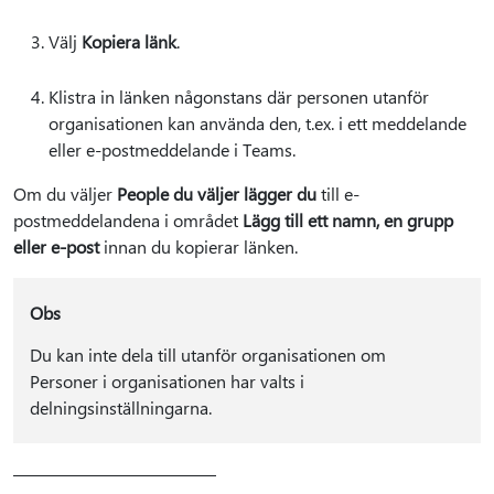
Välj
Kopiera länk
.
Klistra in länken någonstans där personen utanför
organisationen kan använda den, t.ex. i ett meddelande
eller e-postmeddelande i Teams.
Om du väljer
People du väljer lägger du
till e-
postmeddelandena i området
Lägg till ett namn, en grupp
eller e-post
innan du kopierar länken.
Obs
Du kan inte dela till utanför organisationen om
Personer i organisationen har valts i
delningsinställningarna.
–––––––––––––––––––––––