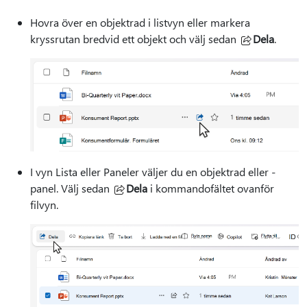
Hovra över en objektrad i listvyn eller markera
kryssrutan bredvid ett objekt och välj sedan
Dela
.
I vyn Lista eller Paneler väljer du en objektrad eller -
panel. Välj sedan
Dela
i kommandofältet ovanför
filvyn.