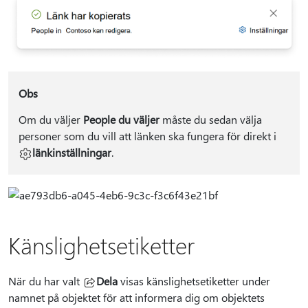
Obs
Om du väljer
People du väljer
måste du sedan välja
personer som du vill att länken ska fungera för direkt i
länkinställningar
.
Känslighetsetiketter
När du har valt
Dela
visas känslighetsetiketter under
namnet på objektet för att informera dig om objektets