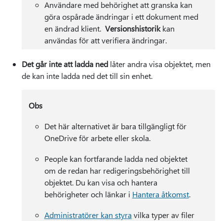
Användare med behörighet att granska kan
göra ospårade ändringar i ett dokument med
en ändrad klient.
Versionshistorik
kan
användas för att verifiera ändringar.
Det går inte att ladda ned
låter andra visa objektet, men
de kan inte ladda ned det till sin enhet.
Obs
Det här alternativet är bara tillgängligt för
OneDrive för arbete eller skola.
People kan fortfarande ladda ned objektet
om de redan har redigeringsbehörighet till
objektet. Du kan visa och hantera
behörigheter och länkar i
Hantera åtkomst
.
Administratörer kan styra
vilka typer av filer