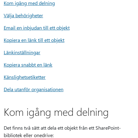
Kom igång med delning
Välja behörigheter
Email en inbjudan till ett objekt
Kopiera en länk till ett objekt
Länkinställningar
Kopiera snabbt en länk
Känslighetsetiketter
Dela utanför organisationen
Kom igång med delning
Det finns två sätt att dela ett objekt från ett SharePoint-
bibliotek eller onedrive: