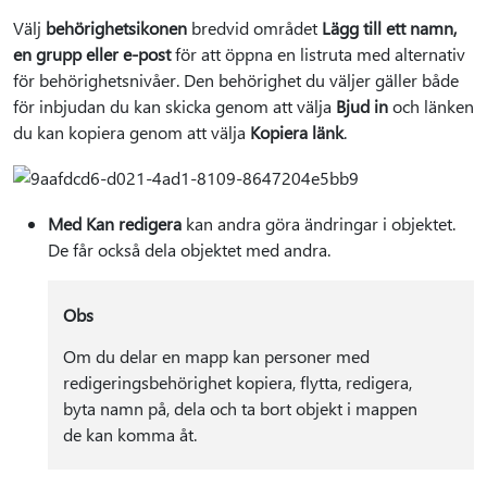
Välj
behörighetsikonen
bredvid området
Lägg till ett namn,
en grupp eller e-post
för att öppna en listruta med alternativ
för behörighetsnivåer. Den behörighet du väljer gäller både
för inbjudan du kan skicka genom att välja
Bjud in
och länken
du kan kopiera genom att välja
Kopiera länk
.
Med Kan redigera
kan andra göra ändringar i objektet.
De får också dela objektet med andra.
Obs
Om du delar en mapp kan personer med
redigeringsbehörighet kopiera, flytta, redigera,
byta namn på, dela och ta bort objekt i mappen
de kan komma åt.