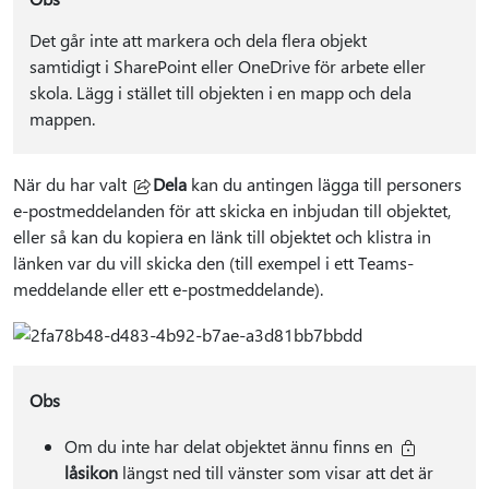
Det går inte att markera och dela flera objekt
samtidigt i SharePoint eller OneDrive för arbete eller
skola. Lägg i stället till objekten i en mapp och dela
mappen.
När du har valt
Dela
kan du antingen lägga till personers
e-postmeddelanden för att skicka en inbjudan till objektet,
eller så kan du kopiera en länk till objektet och klistra in
länken var du vill skicka den (till exempel i ett Teams-
meddelande eller ett e-postmeddelande).
Obs
Om du inte har delat objektet ännu finns en
låsikon
längst ned till vänster som visar att det är