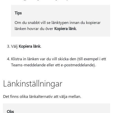
Tips
Om du snabbt vill se länktypen innan du kopierar
länken hovrar du över
Kopiera länk
.
Välj
Kopiera länk
.
Klistra in länken var du vill skicka den (till exempel i ett
Teams-meddelande eller ett e-postmeddelande).
Länkinställningar
Det finns olika länkalternativ att välja mellan.
Obs