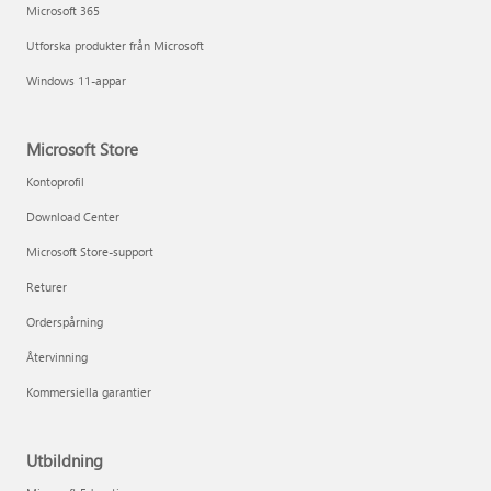
Microsoft 365
Utforska produkter från Microsoft
Windows 11-appar
Microsoft Store
Kontoprofil
Download Center
Microsoft Store-support
Returer
Orderspårning
Återvinning
Kommersiella garantier
Utbildning