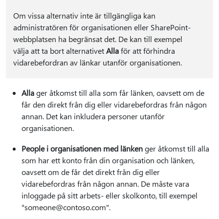
Om vissa alternativ inte är tillgängliga kan
administratören för organisationen eller SharePoint-
webbplatsen ha begränsat det. De kan till exempel
välja att ta bort alternativet
Alla
för att förhindra
vidarebefordran av länkar utanför organisationen.
Alla
ger åtkomst till alla som får länken, oavsett om de
får den direkt från dig eller vidarebefordras från någon
annan. Det kan inkludera personer utanför
organisationen.
People i organisationen med länken
ger åtkomst till alla
som har ett konto från din organisation och länken,
oavsett om de får det direkt från dig eller
vidarebefordras från någon annan. De måste vara
inloggade på sitt arbets- eller skolkonto, till exempel
"someone@contoso.com".