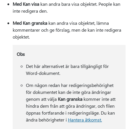
Med Kan visa
kan andra bara visa objektet. People kan
inte redigera den.
Med Kan granska
kan andra visa objektet, lämna
kommentarer och ge förslag, men de kan inte redigera
objektet.
Obs
Det här alternativet är bara tillgängligt för
Word-dokument.
Om någon redan har redigeringsbehörighet
för dokumentet kan de inte göra ändringar
genom att välja
Kan granska
kommer inte att
hindra dem från att göra ändringar, och filen
öppnas fortfarande i redigeringsläge. Du kan
ändra behörigheter i
Hantera åtkomst.