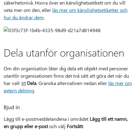
säkerhetsnivå. Hovra över en känslighetsetikett om du vill
veta mer om den, eller
läs mer om känslighetsetiketter och
hur du ändrar dem
.
Dela utanför organisationen
Om din organisation låter dig dela ett objekt med personer
utanför organisationen finns det två sätt att göra det när du
har valt
Dela
. Granska alternativen nedan eller
läs mer om
extern delning
.
Bjud in
Lägg till e-postmeddelandena i området
Lägg till ett namn,
en grupp eller e-post
och välj
Fortsätt
.