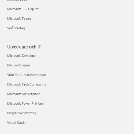
Microsoft 365 Copilot
Microsoft Teams
Små företag
Utvecklare och IT
Microsoft Developer
Microsoft Learn
Stöd för AI-marknadsappar
Microsoft Tech Community
Microsoft Marketplace
Microsoft Power Platform
Programvaruföretag
Visual Studio