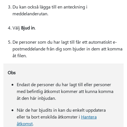
Du kan också lägga till en anteckning i
meddelanderutan.
Välj
Bjud in
.
De personer som du har lagt till får ett automatiskt e-
postmeddelande från dig som bjuder in dem att komma
åt filen.
Obs
Endast de personer du har lagt till eller personer
med befintlig åtkomst kommer att kunna komma
åt den här inbjudan.
När de har bjudits in kan du enkelt uppdatera
eller ta bort enskilda åtkomster i
Hantera
åtkomst
.