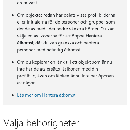
en privat fil.
Om objektet redan har delats visas profilbilderna
eller initialerna för de personer och grupper som
det delas med i det nedre vänstra hörnet. Du kan
välja en av ikonerna för att öppna
Hantera
åtkomst
, där du kan granska och hantera
personer med befintlig åtkomst.
Om du kopierar en länk till ett objekt som ännu
inte har delats ersätts låsikonen med din
profilbild, även om länken ännu inte har öppnats
av någon.
Läs mer om Hantera åtkomst
Välja behörigheter