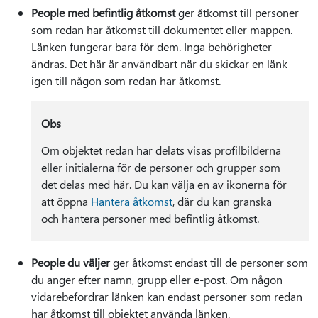
People med befintlig åtkomst
ger åtkomst till personer
som redan har åtkomst till dokumentet eller mappen.
Länken fungerar bara för dem. Inga behörigheter
ändras. Det här är användbart när du skickar en länk
igen till någon som redan har åtkomst.
Obs
Om objektet redan har delats visas profilbilderna
eller initialerna för de personer och grupper som
det delas med här. Du kan välja en av ikonerna för
att öppna
Hantera åtkomst
, där du kan granska
och hantera personer med befintlig åtkomst.
People du väljer
ger åtkomst endast till de personer som
du anger efter namn, grupp eller e-post. Om någon
vidarebefordrar länken kan endast personer som redan
har åtkomst till objektet använda länken.