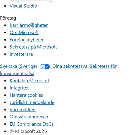
Visual Studio
Företag
Karriärmöjligheter
Om Microsoft
Företagsnyheter
Sekretess på Microsoft
Investerare
Svenska (Sverige)
Dina sekretessval
Sekretess för
konsumenthälsa
Kontakta Microsoft
Integritet
Hantera cookies
Juridiskt meddelande
Varumärken
Om våra annonser
EU Compliance DoCs
© Microsoft 2026