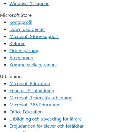
Windows 11-appar
Microsoft Store
Kontoprofil
Download Center
Microsoft Store-support
Returer
Orderspårning
Återvinning
Kommersiella garantier
Utbildning
Microsoft Education
Enheter för utbildning
Microsoft Teams för utbildning
Microsoft 365 Education
Office Education
Utbildning och utveckling för lärare
Erbjudanden för elever och föräldrar