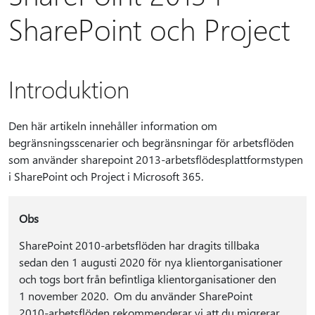
SharePoint och Project
Introduktion
Den här artikeln innehåller information om
begränsningsscenarier och begränsningar för arbetsflöden
som använder sharepoint 2013-arbetsflödesplattformstypen
i SharePoint och Project i Microsoft 365.
Obs
SharePoint 2010-arbetsflöden har dragits tillbaka
sedan den 1 augusti 2020 för nya klientorganisationer
och togs bort från befintliga klientorganisationer den
1 november 2020. Om du använder SharePoint
2010-arbetsflöden rekommenderar vi att du migrerar