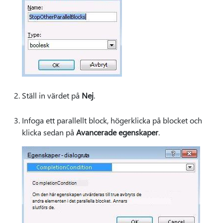
Ställ in värdet på
Nej
.
Infoga ett parallellt block, högerklicka på blocket och
klicka sedan på
Avancerade egenskaper
.