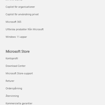
Copilot för organisationer
Copilot för användning privat
Microsoft 365
Utforska produkter från Microsoft
Windows 11-appar
Microsoft Store
Kontoprofil
Download Center
Microsoft Store-support
Returer
Orderspårning
Återvinning
Kommersiella garantier