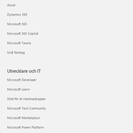
Azure
Dynamics 365
Microsoft 365
Microsoft 365 Copilot
Microsoft Teams
Små företag
Utvecklare och IT
Microsoft Developer
Microsoft Learn
Stöd för AI-marknadsappar
Microsoft Tech Community
Microsoft Marketplace
Microsoft Power Platform