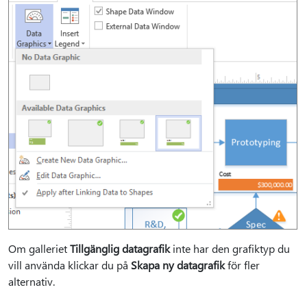
Om galleriet
Tillgänglig datagrafik
inte har den grafiktyp du
vill använda klickar du på
Skapa ny datagrafik
för fler
alternativ.