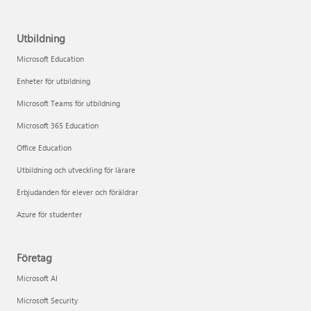
Utbildning
Microsoft Education
Enheter för utbildning
Microsoft Teams för utbildning
Microsoft 365 Education
Office Education
Utbildning och utveckling för lärare
Erbjudanden för elever och föräldrar
Azure för studenter
Företag
Microsoft AI
Microsoft Security