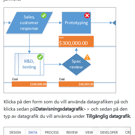
Klicka på den form som du vill använda datagrafiken på och
klicka sedan på
Datavisningsdatagrafik
>
> och sedan på den
typ av datagrafik du vill använda under
Tillgänglig datagrafik
.