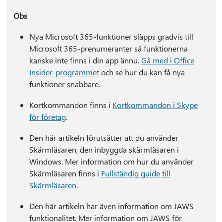
Obs
Nya Microsoft 365-funktioner släpps gradvis till
Microsoft 365-prenumeranter så funktionerna
kanske inte finns i din app ännu.
Gå med i Office
Insider-programmet
och se hur du kan få nya
funktioner snabbare.
Kortkommandon finns i
Kortkommandon i Skype
för företag
.
Den här artikeln förutsätter att du använder
Skärmläsaren, den inbyggda skärmläsaren i
Windows. Mer information om hur du använder
Skärmläsaren finns i
Fullständig guide till
Skärmläsaren
.
Den här artikeln har även information om JAWS
funktionalitet. Mer information om JAWS för