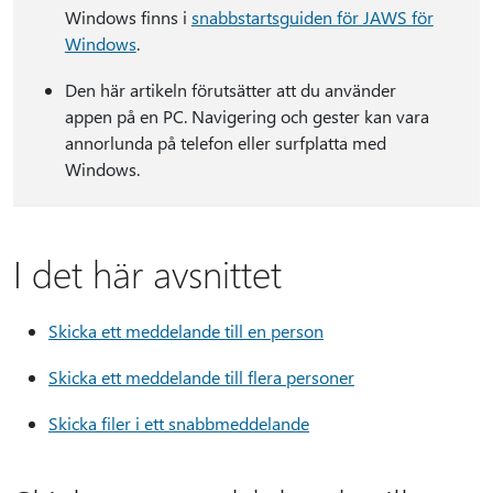
Windows finns i
snabbstartsguiden för JAWS för
Windows
.
Den här artikeln förutsätter att du använder
appen på en PC. Navigering och gester kan vara
annorlunda på telefon eller surfplatta med
Windows.
I det här avsnittet
Skicka ett meddelande till en person
Skicka ett meddelande till flera personer
Skicka filer i ett snabbmeddelande