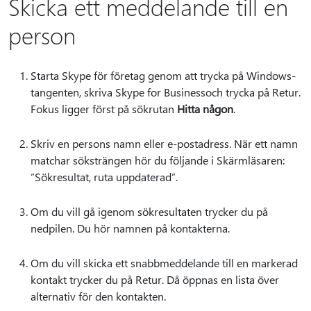
Skicka ett meddelande till en
person
Starta Skype för företag genom att trycka på Windows-
tangenten, skriva Skype for Businessoch trycka på Retur.
Fokus ligger först på sökrutan
Hitta någon
.
Skriv en persons namn eller e-postadress. När ett namn
matchar söksträngen hör du följande i Skärmläsaren:
”Sökresultat, ruta uppdaterad”.
Om du vill gå igenom sökresultaten trycker du på
nedpilen. Du hör namnen på kontakterna.
Om du vill skicka ett snabbmeddelande till en markerad
kontakt trycker du på Retur. Då öppnas en lista över
alternativ för den kontakten.