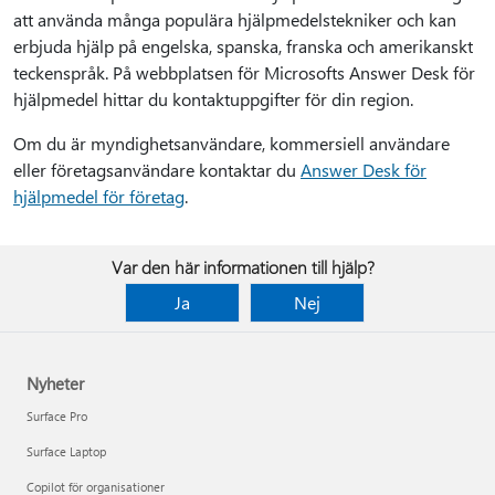
att använda många populära hjälpmedelstekniker och kan
erbjuda hjälp på engelska, spanska, franska och amerikanskt
teckenspråk. På webbplatsen för Microsofts Answer Desk för
hjälpmedel hittar du kontaktuppgifter för din region.
Om du är myndighetsanvändare, kommersiell användare
eller företagsanvändare kontaktar du
Answer Desk för
hjälpmedel för företag
.
Var den här informationen till hjälp?
Ja
Nej
Nyheter
Surface Pro
Surface Laptop
Copilot för organisationer