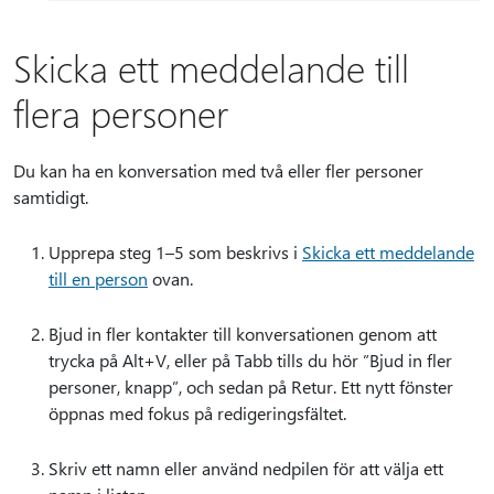
Skicka ett meddelande till
flera personer
Du kan ha en konversation med två eller fler personer
samtidigt.
Upprepa steg 1–5 som beskrivs i
Skicka ett meddelande
till en person
ovan.
Bjud in fler kontakter till konversationen genom att
trycka på Alt+V, eller på Tabb tills du hör ”Bjud in fler
personer, knapp”, och sedan på Retur. Ett nytt fönster
öppnas med fokus på redigeringsfältet.
Skriv ett namn eller använd nedpilen för att välja ett