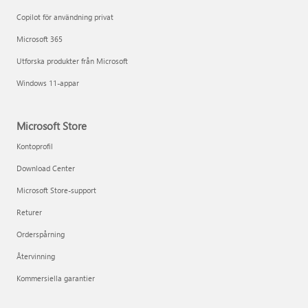
Copilot för användning privat
Microsoft 365
Utforska produkter från Microsoft
Windows 11-appar
Microsoft Store
Kontoprofil
Download Center
Microsoft Store-support
Returer
Orderspårning
Återvinning
Kommersiella garantier