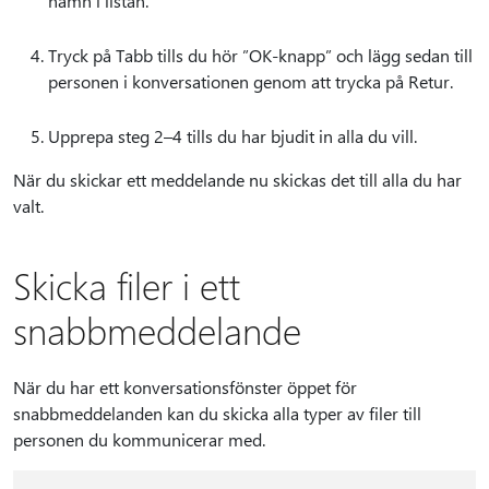
namn i listan.
Tryck på Tabb tills du hör ”OK-knapp” och lägg sedan till
personen i konversationen genom att trycka på Retur.
Upprepa steg 2–4 tills du har bjudit in alla du vill.
När du skickar ett meddelande nu skickas det till alla du har
valt.
Skicka filer i ett
snabbmeddelande
När du har ett konversationsfönster öppet för
snabbmeddelanden kan du skicka alla typer av filer till
personen du kommunicerar med.