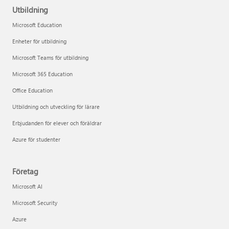
Utbildning
Microsoft Education
Enheter för utbildning
Microsoft Teams för utbildning
Microsoft 365 Education
Office Education
Utbildning och utveckling för lärare
Erbjudanden för elever och föräldrar
Azure för studenter
Företag
Microsoft AI
Microsoft Security
Azure