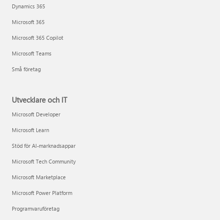
Dynamics 365
Microsoft 365
Microsoft 365 Copilot
Microsoft Teams
Små företag
Utvecklare och IT
Microsoft Developer
Microsoft Learn
Stöd för AI-marknadsappar
Microsoft Tech Community
Microsoft Marketplace
Microsoft Power Platform
Programvaruföretag