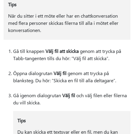
Tips
När du sitter i ett möte eller har en chattkonversation
med flera personer skickas filerna till alla i mötet eller
konversationen.
Gå till knappen
Välj fil att skicka
genom att trycka på
Tabb-tangenten tills du hör: ”Välj fil att skicka”.
Öppna dialogrutan
Välj fil
genom att trycka på
blanksteg. Du hör: ”Skicka en fil till alla deltagare”.
Gå igenom dialogrutan
Välj fil
och välj filen eller filerna
du vill skicka.
Tips
Du kan skicka ett textsvar eller en fil, men du kan