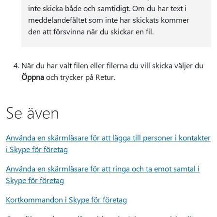
inte skicka både och samtidigt. Om du har text i
meddelandefältet som inte har skickats kommer
den att försvinna när du skickar en fil.
När du har valt filen eller filerna du vill skicka väljer du
Öppna
och trycker på Retur.
Se även
Använda en skärmläsare för att lägga till personer i kontakter
i Skype för företag
Använda en skärmläsare för att ringa och ta emot samtal i
Skype för företag
Kortkommandon i Skype för företag