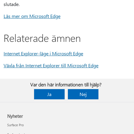
slutade.
Läs mer om Microsoft Edge
Relaterade ämnen
Internet Explorer-läge i Microsoft Edge
Växla från Internet Explorer till Microsoft Edge
Var den här informationen till hjälp?
Ja
Nej
Nyheter
Surface Pro