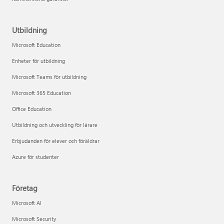
Utbildning
Microsoft Education
Enheter för utbildning
Microsoft Teams för utbildning
Microsoft 365 Education
Office Education
Utbildning och utveckling för lärare
Erbjudanden för elever och föräldrar
Azure för studenter
Företag
Microsoft AI
Microsoft Security