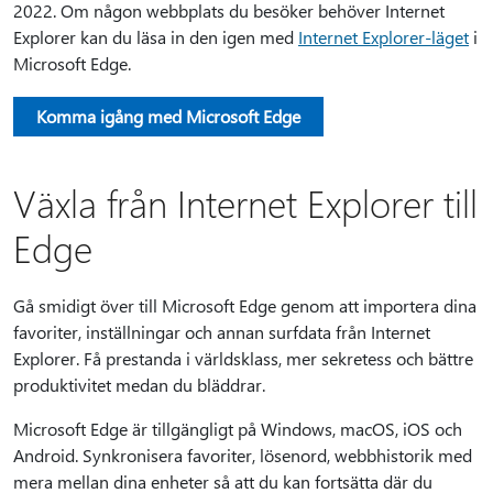
2022. Om någon webbplats du besöker behöver Internet
Explorer kan du läsa in den igen med
Internet Explorer-läget
i
Microsoft Edge.
Komma igång med Microsoft Edge
Växla från Internet Explorer till
Edge
Gå smidigt över till Microsoft Edge genom att importera dina
favoriter, inställningar och annan surfdata från Internet
Explorer. Få prestanda i världsklass, mer sekretess och bättre
produktivitet medan du bläddrar.
Microsoft Edge är tillgängligt på Windows, macOS, iOS och
Android. Synkronisera favoriter, lösenord, webbhistorik med
mera mellan dina enheter så att du kan fortsätta där du