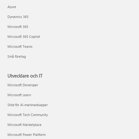
Azure
Dynamics 365
Microsoft 365
Microsoft 365 Copilot
Microsoft Teams
Små företag
Utvecklare och IT
Microsoft Developer
Microsoft Learn
Stöd för AI-marknadsappar
Microsoft Tech Community
Microsoft Marketplace
Microsoft Power Platform