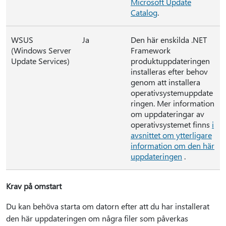
Microsoft Update
Catalog
.
WSUS
Ja
Den här enskilda .NET
(Windows Server
Framework
Update Services)
produktuppdateringen
installeras efter behov
genom att installera
operativsystemuppdate
ringen. Mer information
om uppdateringar av
operativsystemet finns
i
avsnittet om ytterligare
information om den här
uppdateringen
.
Krav på omstart
Du kan behöva starta om datorn efter att du har installerat
den här uppdateringen om några filer som påverkas