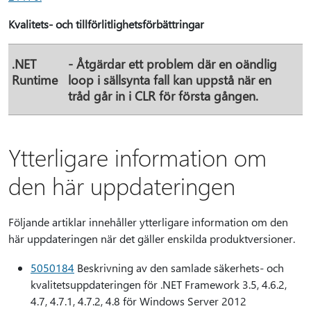
Kvalitets- och tillförlitlighetsförbättringar
.NET
- Åtgärdar ett problem där en oändlig
Runtime
loop i sällsynta fall kan uppstå när en
tråd går in i CLR för första gången.
Ytterligare information om
den här uppdateringen
Följande artiklar innehåller ytterligare information om den
här uppdateringen när det gäller enskilda produktversioner.
5050184
Beskrivning av den samlade säkerhets- och
kvalitetsuppdateringen för .NET Framework 3.5, 4.6.2,
4.7, 4.7.1, 4.7.2, 4.8 för Windows Server 2012