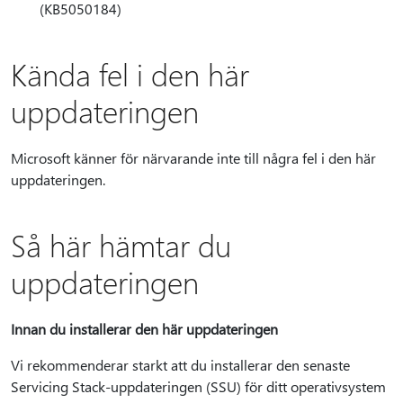
(KB5050184)
Kända fel i den här
uppdateringen
Microsoft känner för närvarande inte till några fel i den här
uppdateringen.
Så här hämtar du
uppdateringen
Innan du installerar den här uppdateringen
Vi rekommenderar starkt att du installerar den senaste
Servicing Stack-uppdateringen (SSU) för ditt operativsystem