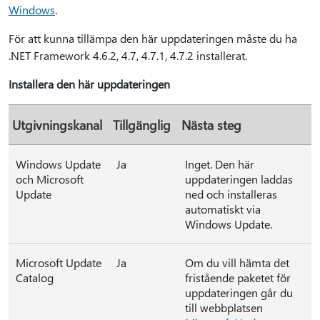
Windows
.
För att kunna tillämpa den här uppdateringen måste du ha
.NET Framework 4.6.2, 4.7, 4.7.1, 4.7.2 installerat.
Installera den här uppdateringen
Utgivningskanal
Tillgänglig
Nästa steg
Windows Update
Ja
Inget. Den här
och Microsoft
uppdateringen laddas
Update
ned och installeras
automatiskt via
Windows Update.
Microsoft Update
Ja
Om du vill hämta det
Catalog
fristående paketet för
uppdateringen går du
till webbplatsen