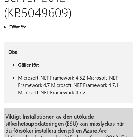
(KB5049609)
Gäller för
Obs
Gäller för:
Microsoft .NET Framework 4.6.2 Microsoft .NET
Framework 4.7 Microsoft .NET Framework 4.7.1
Microsoft .NET Framework 4.7.2
Viktigt
Installationen av den utökade
säkerhetsuppdateringen (ESU) kan misslyckas när
du försöker installera den på en Azure Arc-