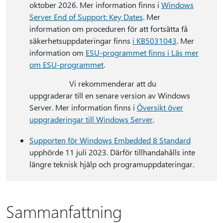
oktober 2026. Mer information finns i
Windows
Server End of Support: Key Dates
. Mer
information om proceduren för att fortsätta få
säkerhetsuppdateringar finns
i KB5031043
. Mer
information om
ESU-programmet finns i Läs mer
om ESU-programmet
.
Vi rekommenderar att du
uppgraderar till en senare version av Windows
Server. Mer information finns i
Översikt över
uppgraderingar till Windows Server
.
Supporten för Windows Embedded 8 Standard
upphörde 11 juli 2023. Därför tillhandahålls inte
längre teknisk hjälp och programuppdateringar.
Sammanfattning