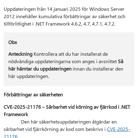
Uppdateringen från 14 januari 2025 för Windows Server
2012 innehåller kumulativa förbättringar av säkerhet och
tillförlitlighet i .NET Framework 4.6.2, 4.7, 4.7.1, 4.7.2.
Obs
Anteckning
Kontrollera att du har installerat de
nödvändiga uppdateringarna som anges i avsnittet
Så
här hämtar du uppdateringen
innan du installerar den
här uppdateringen.
Förbättringar av säkerheten
CVE-2025-21176 – Sårbarhet vid körning av fjärrkod i .NET
Framework
Den här säkerhetsuppdateringen åtgärdar en
sårbarhet vid fjärrkörning av kod som beskrivs i
CVE-2025-
21176.