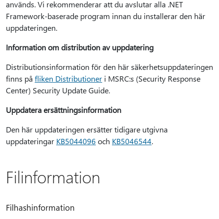
används. Vi rekommenderar att du avslutar alla .NET
Framework-baserade program innan du installerar den här
uppdateringen.
Information om distribution av uppdatering
Distributionsinformation för den här säkerhetsuppdateringen
finns på
fliken Distributioner
i MSRC:s (Security Response
Center) Security Update Guide.
Uppdatera ersättningsinformation
Den här uppdateringen ersätter tidigare utgivna
uppdateringar
KB5044096
och
KB5046544
.
Filinformation
Filhashinformation