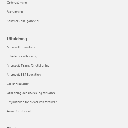
Orderspårning
Återvinning
Kommersiella garantier
Utbildning
Microsoft Education
Enheter för utbildning
Microsoft Teams för utbildning
Microsoft 365 Education
Office Education
Utbildning och utveckling för lärare
Erbjudanden för elever och föräldrar
Azure för studenter