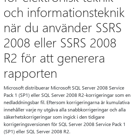
och informationsteknik
när du använder SSRS
2008 eller SSRS 2008
R2 för att generera
rapporten
Microsoft distribuerar Microsoft SQL Server 2008 Service
Pack 1 (SP1) eller SQL Server 2008 R2-korrigeringar som en
nedladdningsbar fil. Eftersom korrigeringarna är kumulativa
innehåller varje ny utgåva alla snabbkorrigeringar och alla
säkerhetskorrigeringar som ingick i den tidigare
korrigeringsversionen för SQL Server 2008 Service Pack 1
(SP1) eller SQL Server 2008 R2.