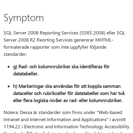
Symptom
SQL Server 2008 Reporting Services (SSRS 2008) eller SQL
Server 2008 R2 Reorting Services genererar MHTML-
formaterade rapporter som inte uppfyller följande
standarder:
g) Rad- och kolumnrubriker ska identifieras för
datatabeller.
h) Markeringar ska användas för att koppla samman
dataceller och rubrikceller för datatabeller som har två
eller flera logiska nivåer av rad- eller kolumnrubriker.
Notera: Dessa är standarder som finns under "Web-based
Intranet and Internet Information and Applications" i avsnitt
1194.22 i Electronic and Information Technology Accessibility