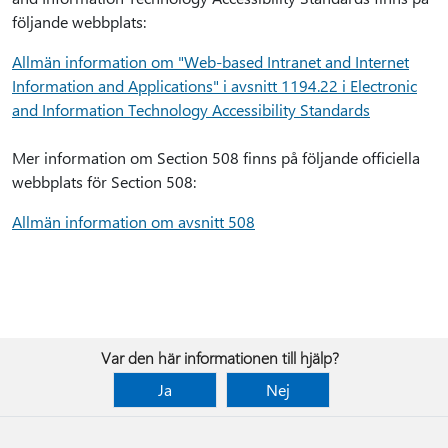
följande webbplats:
Allmän information om "Web-based Intranet and Internet
Information and Applications" i avsnitt 1194.22 i Electronic
and Information Technology Accessibility Standards
Mer information om Section 508 finns på följande officiella
webbplats för Section 508:
Allmän information om avsnitt 508
Var den här informationen till hjälp?
Ja
Nej