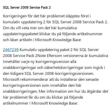
SQL Server 2008 Service Pack 2
Korrigeringen för det här problemet släpptes först i
kumulativ uppdatering 2 för SQL Server 2008 Service Pack 2.
Om du vill veta mer om det här kumulativa
uppdateringspaketet klickar du på följande artikelnummer
och läser artikeln i Microsoft Knowledge Base:
2467239
Kumulativ uppdatering paket 2 för SQL Server
2008 Service Pack 2Note Eftersom versionerna är kumulativa
innehåller varje ny korrigeringsversion alla
snabbkorrigeringar och säkerhetskorrigeringar som ingick i
den tidigare SQL Server 2008-korrigeringsversionen.
Microsoft rekommenderar att du installerar den senaste
korrigeringsversionen som innehåller den här
snabbkorrigeringen. Mer information om hur du åtgärdar det
här problemet får du om du klickar på följande
artikelnummer i Microsoft Knowledge Base: