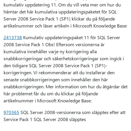
kumulativ uppdatering 11. Om du vill veta mer om hur du
hämtar det här kumulativa uppdateringspaketet för SQL
Server 2008 Service Pack 1 (SP1) klickar du på följande
artikelnummer och läser artikeln i Microsoft Knowledge Base:
2413738
Kumulativ uppdateringspaket 11 för SQL Server
2008 Service Pack 1 Obs! Eftersom versionerna är
kumulativa innehåller varje ny korrigering alla
snabbkorrigeringar och säkerhetskorrigeringar som ingick i
den tidigare SQL Server 2008 Service Pack 1 (SP1)-
korrigeringen. Vi rekommenderar att du installerar den
senaste snabbkorrigeringen som innehåller den här
snabbkorrigeringen. Mer information om hur du åtgärdar det
här problemet får du om du klickar på följande
artikelnummer i Microsoft Knowledge Base:
970365
SQL Server 2008-versionerna som släpptes efter att
Service Pack 1 SQL Server 2008 släpptes