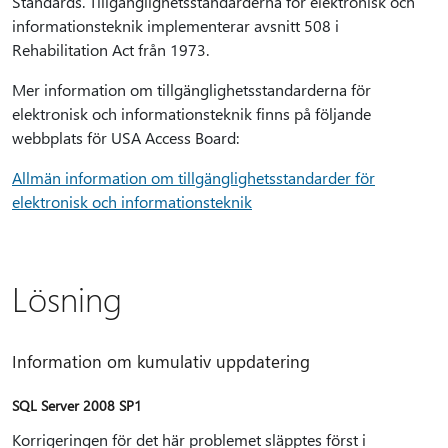
Standards. Tillgänglighetsstandarderna för elektronisk och
informationsteknik implementerar avsnitt 508 i
Rehabilitation Act från 1973.
Mer information om tillgänglighetsstandarderna för
elektronisk och informationsteknik finns på följande
webbplats för USA Access Board:
Allmän information om tillgänglighetsstandarder för
elektronisk och informationsteknik
Lösning
Information om kumulativ uppdatering
SQL Server 2008 SP1
Korrigeringen för det här problemet släpptes först i