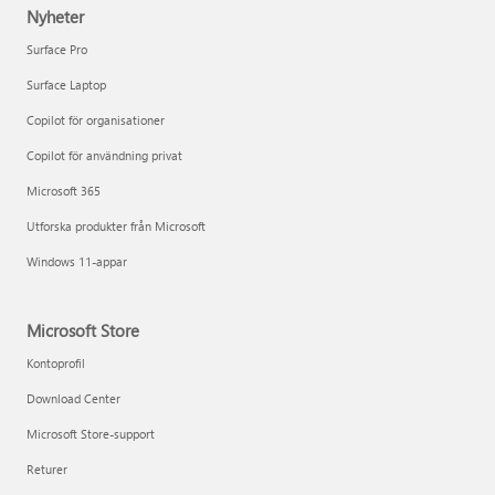
Nyheter
Surface Pro
Surface Laptop
Copilot för organisationer
Copilot för användning privat
Microsoft 365
Utforska produkter från Microsoft
Windows 11-appar
Microsoft Store
Kontoprofil
Download Center
Microsoft Store-support
Returer