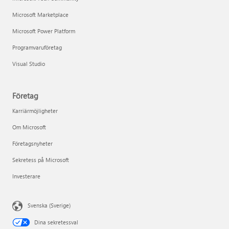
Microsoft Marketplace
Microsoft Power Platform
Programvaruföretag
Visual Studio
Företag
Karriärmöjligheter
Om Microsoft
Företagsnyheter
Sekretess på Microsoft
Investerare
Svenska (Sverige)
Dina sekretessval