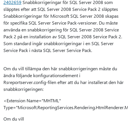
2402659
Snabbkorrigeringar för SQL Server 2008 som
släpptes efter att SQL Server 2008 Service Pack 2 släpptes
Snabbkorrigeringar för Microsoft SQL Server 2008 skapas
för specifika SQL Server Service Pack-versioner. Du måste
använda en snabbkorrigering för SQL Server 2008 Service
Pack 2 på en installation av SQL Server 2008 Service Pack 2.
Som standard ingår snabbkorrigeringar i en SQL Server
Service Pack i nästa SQL Server Service Pack.
Om du vill tillämpa den här snabbkorrigeringen måste du
ändra följande konfigurationselement i
Rsreportserver.config-filen efter att du har installerat den här
snabbkorrigeringen:
<Extension Name="MHTML"
Type="Microsoft.ReportingServices.Rendering.HtmlRenderer.
Om du vill